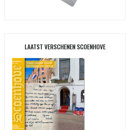
LAATST VERSCHENEN SCOENHOVE