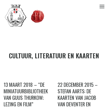
CULTUUR, LITERATUUR EN KAARTEN
13 MAART 2018 – “DE
22 DECEMBER 2015 –
MINIATUURBIBLIOTHEEK
STEFAN AARTS: DE
VAN GUUS THURKOW;
KAARTEN VAN JACOB
LEZING EN FILM”
VAN DEVENTER EN