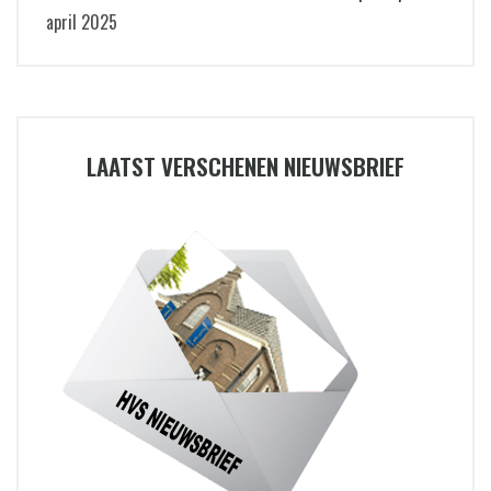
april 2025
LAATST VERSCHENEN NIEUWSBRIEF