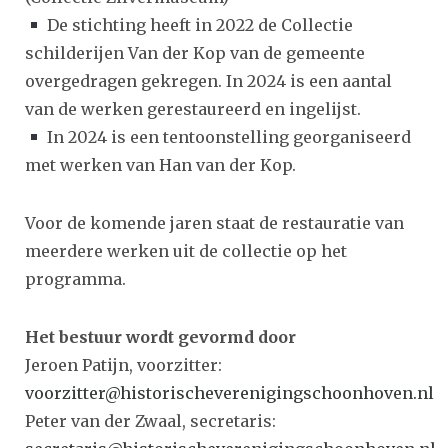
De stichting heeft in 2022 de Collectie
schilderijen Van der Kop van de gemeente
overgedragen gekregen. In 2024 is een aantal
van de werken gerestaureerd en ingelijst.
In 2024 is een tentoonstelling georganiseerd
met werken van Han van der Kop.
Voor de komende jaren staat de restauratie van
meerdere werken uit de collectie op het
programma.
Het bestuur wordt gevormd door
Jeroen Patijn, voorzitter:
voorzitter@historischeverenigingschoonhoven.nl
Peter van der Zwaal, secretaris: