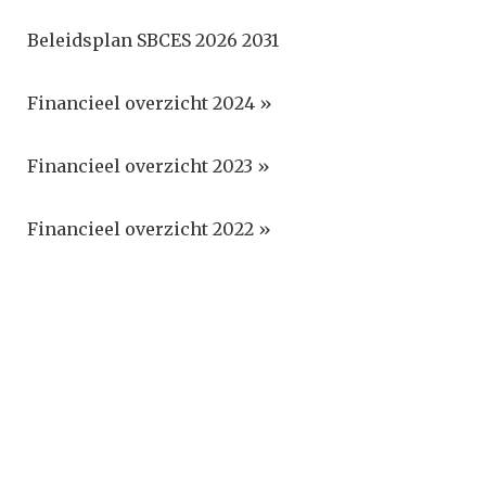
Beleidsplan SBCES 2026 2031
Financieel overzicht 2024 »
Financieel overzicht 2023 »
Financieel overzicht 2022 »