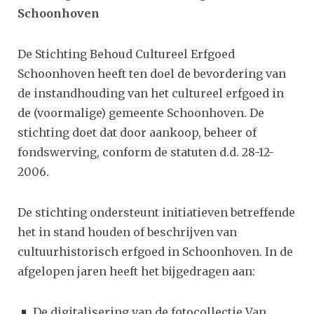
Schoonhoven
De Stichting Behoud Cultureel Erfgoed
Schoonhoven heeft ten doel de bevordering van
de instandhouding van het cultureel erfgoed in
de (voormalige) gemeente Schoonhoven. De
stichting doet dat door aankoop, beheer of
fondswerving, conform de statuten d.d. 28-12-
2006.
De stichting ondersteunt initiatieven betreffende
het in stand houden of beschrijven van
cultuurhistorisch erfgoed in Schoonhoven. In de
afgelopen jaren heeft het bijgedragen aan:
De digitalisering van de fotocollectie Van