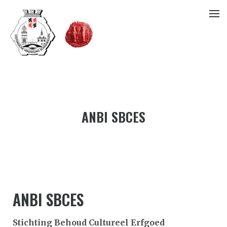
ANBI SBCES
ANBI SBCES
Stichting Behoud Cultureel Erfgoed