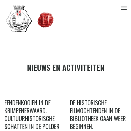
NIEUWS EN ACTIVITEITEN
EENDENKOOIEN IN DE
DE HISTORISCHE
KRIMPENERWAARD.
FILMOCHTENDEN IN DE
CULTUURHISTORISCHE
BIBLIOTHEEK GAAN WEER
SCHATTEN IN DE POLDER
BEGINNEN.