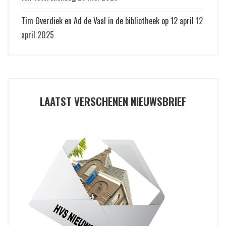
Tim Overdiek en Ad de Vaal in de bibliotheek op 12 april
12
april 2025
LAATST VERSCHENEN NIEUWSBRIEF