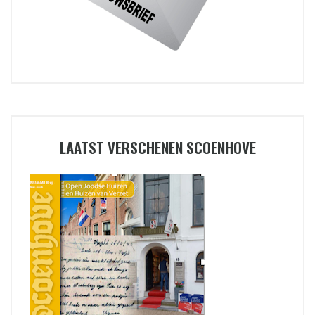
LAATST VERSCHENEN SCOENHOVE