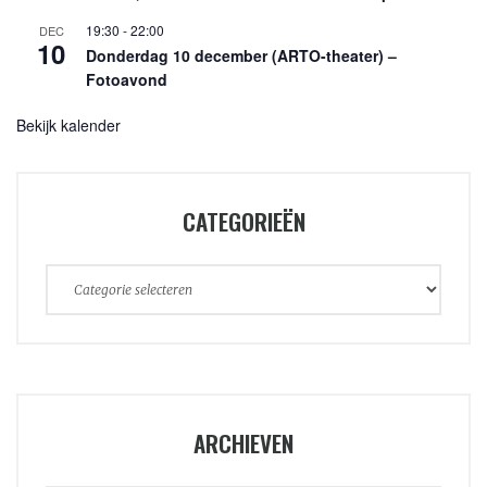
19:30
-
22:00
DEC
10
Donderdag 10 december (ARTO-theater) –
Fotoavond
Bekijk kalender
CATEGORIEËN
Categorieën
ARCHIEVEN