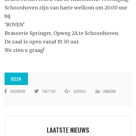
Schoonhoven zijn van harte welkom om 20.00 uur
bij
‘BOVEN’
Brasserie Springer, Opweg 2A te Schoonhoven.
De zaal is open vanaf 19.30 uur.
We zien u graag!
DELEN:
FACEBOOK
TWITTER
GOOGLE+
LINKEDIN
LAATSTE NIEUWS