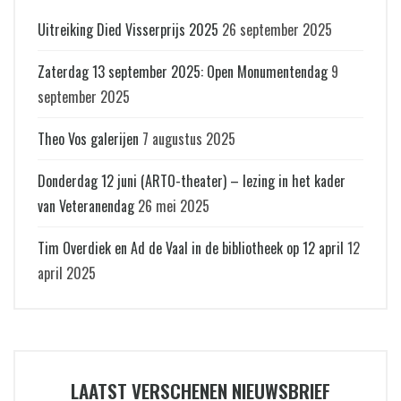
Uitreiking Died Visserprijs 2025
26 september 2025
Zaterdag 13 september 2025: Open Monumentendag
9
september 2025
Theo Vos galerijen
7 augustus 2025
Donderdag 12 juni (ARTO-theater) – lezing in het kader
van Veteranendag
26 mei 2025
Tim Overdiek en Ad de Vaal in de bibliotheek op 12 april
12
april 2025
LAATST VERSCHENEN NIEUWSBRIEF