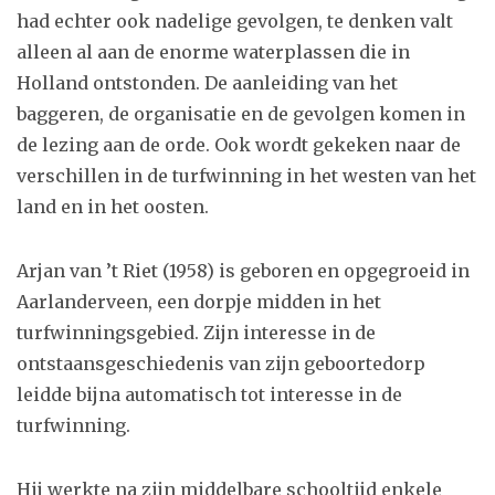
had echter ook nadelige gevolgen, te denken valt
alleen al aan de enorme waterplassen die in
Holland ontstonden. De aanleiding van het
baggeren, de organisatie en de gevolgen komen in
de lezing aan de orde. Ook wordt gekeken naar de
verschillen in de turfwinning in het westen van het
land en in het oosten.
Arjan van ’t Riet (1958) is geboren en opgegroeid in
Aarlanderveen, een dorpje midden in het
turfwinningsgebied. Zijn interesse in de
ontstaansgeschiedenis van zijn geboortedorp
leidde bijna automatisch tot interesse in de
turfwinning.
Hij werkte na zijn middelbare schooltijd enkele