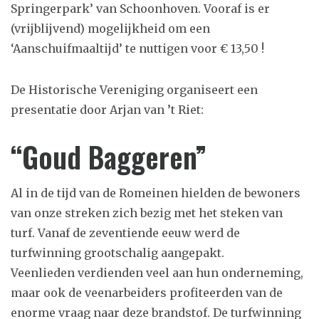
Springerpark’ van Schoonhoven. Vooraf is er
(vrijblijvend) mogelijkheid om een
‘Aanschuifmaaltijd’ te nuttigen voor € 13,50 !
De Historische Vereniging organiseert een
presentatie door Arjan van ’t Riet:
“Goud Baggeren”
Al in de tijd van de Romeinen hielden de bewoners
van onze streken zich bezig met het steken van
turf. Vanaf de zeventiende eeuw werd de
turfwinning grootschalig aangepakt.
Veenlieden verdienden veel aan hun onderneming,
maar ook de veenarbeiders profiteerden van de
enorme vraag naar deze brandstof. De turfwinning