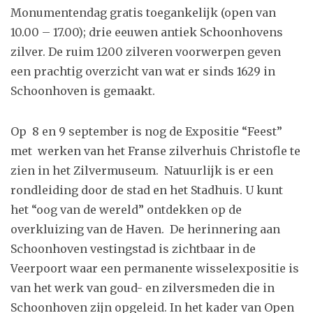
Monumentendag gratis toegankelijk (open van
10.00 – 17.00); drie eeuwen antiek Schoonhovens
zilver. De ruim 1200 zilveren voorwerpen geven
een prachtig overzicht van wat er sinds 1629 in
Schoonhoven is gemaakt.
Op 8 en 9 september is nog de Expositie “Feest”
met werken van het Franse zilverhuis Christofle te
zien in het Zilvermuseum. Natuurlijk is er een
rondleiding door de stad en het Stadhuis. U kunt
het “oog van de wereld” ontdekken op de
overkluizing van de Haven. De herinnering aan
Schoonhoven vestingstad is zichtbaar in de
Veerpoort waar een permanente wisselexpositie is
van het werk van goud- en zilversmeden die in
Schoonhoven zijn opgeleid. In het kader van Open