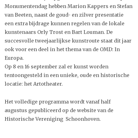
Monumentendag hebben Marion Kappers en Stefan
van Beeten, naast de goud- en zilver presentatie
een extra bijdrage kunnen regelen van de lokale
kunstenaars Orly Trost en Bart Louman. De
succesvolle tweejaarlijkse kunstroute staat dit jaar
ook voor een deel in het thema van de OMD: In
Europa.
Op 8 en 16 september zal er kunst worden
tentoongesteld in een unieke, oude en historische
locatie: het Artotheater.
Het volledige programma wordt vanaf half
augustus gepubliceerd op de website van de
Historische Vereniging Schoonhoven.