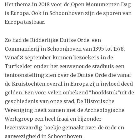
Het thema in 2018 voor de Open Monumenten Dag
is Europa. Ook in Schoonhoven zijn de sporen van
Europa tastbaar.
Zo had de Ridderlijke Duitse Orde een
Commanderij in Schoonhoven van 1395 tot 1578.
Vanaf 8 september kunnen bezoekers in de
Turfkelder onder het eeuwenoude stadhuis een
tentoonstelling zien over de Duitse Orde die vanaf
de Kruistochten overal in Europa zijn invloed deed
gelden. Een voor velen onbekend “hoofdstuk”uit de
geschiedenis van onze stad. De Historische
Vereniging heeft samen met de Archeologische
Werkgroep een heel fraai en bijzonder
lezenswaardig boekje gemaakt over de orde en
aanwezigheid in Schoonhoven .