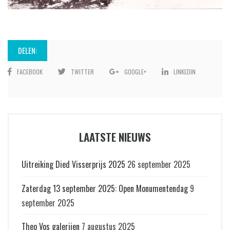
DELEN:
FACEBOOK
TWITTER
GOOGLE+
LINKEDIN
LAATSTE NIEUWS
Uitreiking Died Visserprijs 2025
26 september 2025
Zaterdag 13 september 2025: Open Monumentendag
9
september 2025
Theo Vos galerijen
7 augustus 2025