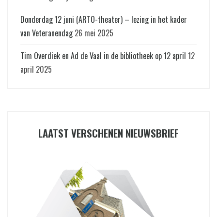
Donderdag 12 juni (ARTO-theater) – lezing in het kader
van Veteranendag
26 mei 2025
Tim Overdiek en Ad de Vaal in de bibliotheek op 12 april
12
april 2025
LAATST VERSCHENEN NIEUWSBRIEF