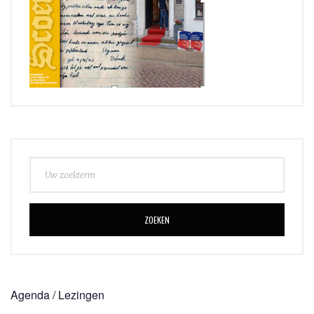
ZOEKEN
Agenda / Lezingen