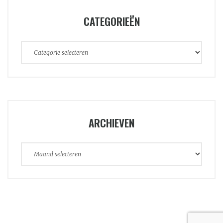
CATEGORIEËN
Categorieën
ARCHIEVEN
Archieven