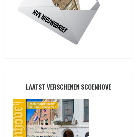
LAATST VERSCHENEN SCOENHOVE