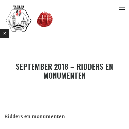
SEPTEMBER 2018 – RIDDERS EN
MONUMENTEN
E
Ridders en monumenten