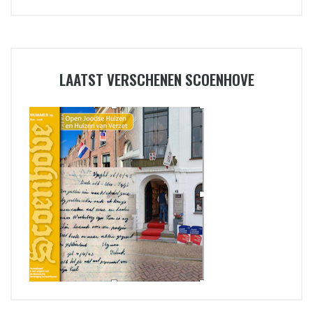
LAATST VERSCHENEN SCOENHOVE