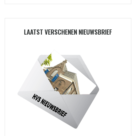
LAATST VERSCHENEN NIEUWSBRIEF