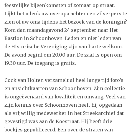
feestelijke bijeenkomsten of zomaar op straat.
Lijkt het u leuk uw overopa achter een zilverpers te
zien of uw oma tijdens het bezoek van de koningin?
Kom dan maandagavond 24 september naar Het
Bastion in Schoonhoven. Leden en niet leden van
de Historische Vereniging zijn van harte welkom.
De avond begint om 20.00 uur. De zaal is open om
19.30 uur. De toegang is gratis.
Cock van Holten verzamelt al heel lange tijd foto’s
en ansichtkaarten van Schoonhoven. Zijn collectie
is ongeëvenaard van kwaliteit en omvang. Veel van
zijn kennis over Schoonhoven heeft hij opgedaan
als vrijwillig medewerker in het Streekarchief dat
gevestigd was aan de Koestraat. Hij heeft drie
boekjes gepubliceerd. Een over de straten van