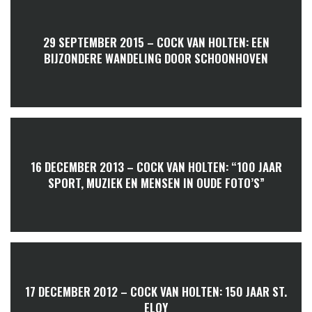
29 SEPTEMBER 2015 – COCK VAN HOLTEN: EEN
BIJZONDERE WANDELING DOOR SCHOONHOVEN
16 DECEMBER 2013 – COCK VAN HOLTEN: “100 JAAR
SPORT, MUZIEK EN MENSEN IN OUDE FOTO’S”
17 DECEMBER 2012 – COCK VAN HOLTEN: 150 JAAR ST.
ELOY