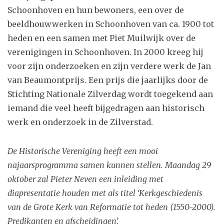
Schoonhoven en hun bewoners, een over de
beeldhouwwerken in Schoonhoven van ca. 1900 tot
heden en een samen met Piet Muilwijk over de
verenigingen in Schoonhoven. In 2000 kreeg hij
voor zijn onderzoeken en zijn verdere werk de Jan
van Beaumontprijs. Een prijs die jaarlijks door de
Stichting Nationale Zilverdag wordt toegekend aan
iemand die veel heeft bijgedragen aan historisch
werk en onderzoek in de Zilverstad.
De Historische Vereniging heeft een mooi
najaarsprogramma samen kunnen stellen. Maandag 29
oktober zal Pieter Neven een inleiding met
diapresentatie houden met als titel ‘Kerkgeschiedenis
van de Grote Kerk van Reformatie tot heden (1550-2000).
Predikanten en afscheidingen’.