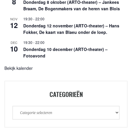
8
Donderdag 8 oktober (ARTO-theater) – Jankees
Braam, De Bogenmakers van de heren van Blois
19:30
-
22:00
NOV
12
Donderdag 12 november (ARTO-theater) – Hans
Fokker, De kaart van Blaeu onder de loep.
19:30
-
22:00
DEC
10
Donderdag 10 december (ARTO-theater) –
Fotoavond
Bekijk kalender
CATEGORIEËN
Categorieën