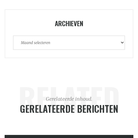
ARCHIEVEN
Archieven
RELATED
Gerelateerde inhoud.
GERELATEERDE BERICHTEN