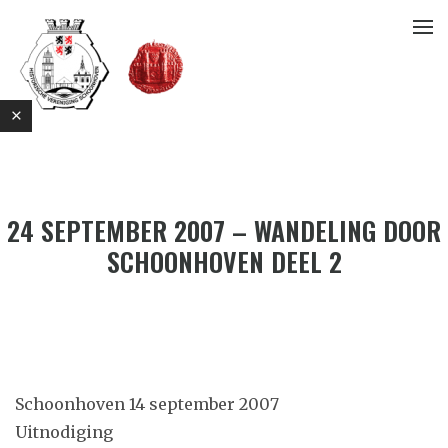
24 SEPTEMBER 2007 – WANDELING DOOR
SCHOONHOVEN DEEL 2
E
Schoonhoven 14 september 2007
Uitnodiging