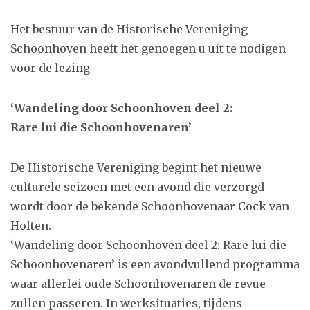
Het bestuur van de Historische Vereniging
Schoonhoven heeft het genoegen u uit te nodigen
voor de lezing
‘Wandeling door Schoonhoven deel 2:
Rare lui die Schoonhovenaren’
De Historische Vereniging begint het nieuwe
culturele seizoen met een avond die verzorgd
wordt door de bekende Schoonhovenaar Cock van
Holten.
‘Wandeling door Schoonhoven deel 2: Rare lui die
Schoonhovenaren’ is een avondvullend programma
waar allerlei oude Schoonhovenaren de revue
zullen passeren. In werksituaties, tijdens