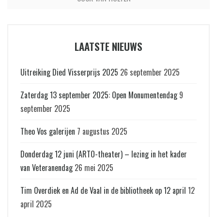
LAATSTE NIEUWS
Uitreiking Died Visserprijs 2025
26 september 2025
Zaterdag 13 september 2025: Open Monumentendag
9
september 2025
Theo Vos galerijen
7 augustus 2025
Donderdag 12 juni (ARTO-theater) – lezing in het kader
van Veteranendag
26 mei 2025
Tim Overdiek en Ad de Vaal in de bibliotheek op 12 april
12
april 2025