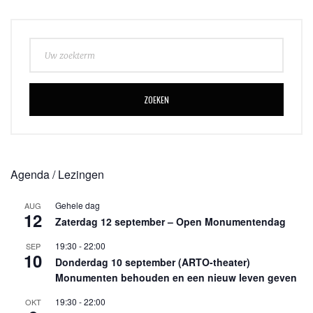
ZOEKEN
Agenda / Lezingen
Gehele dag
AUG
12
Zaterdag 12 september – Open Monumentendag
19:30
-
22:00
SEP
10
Donderdag 10 september (ARTO-theater)
Monumenten behouden en een nieuw leven geven
19:30
-
22:00
OKT