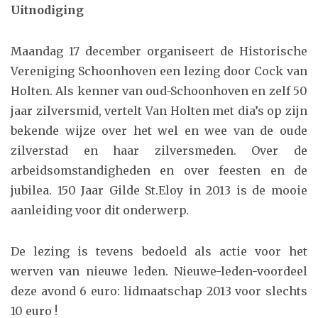
Uitnodiging
Maandag 17 december organiseert de Historische
Vereniging Schoonhoven een lezing door Cock van
Holten. Als kenner van oud-Schoonhoven en zelf 50
jaar zilversmid, vertelt Van Holten met dia’s op zijn
bekende wijze over het wel en wee van de oude
zilverstad en haar zilversmeden. Over de
arbeidsomstandigheden en over feesten en de
jubilea. 150 Jaar Gilde St.Eloy in 2013 is de mooie
aanleiding voor dit onderwerp.
De lezing is tevens bedoeld als actie voor het
werven van nieuwe leden. Nieuwe-leden-voordeel
deze avond 6 euro: lidmaatschap 2013 voor slechts
10 euro !