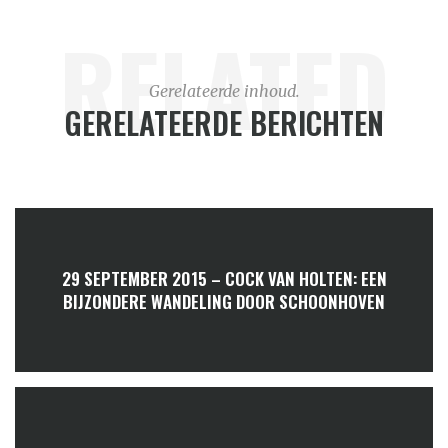
RELATED
Gerelateerde inhoud.
GERELATEERDE BERICHTEN
29 SEPTEMBER 2015 – COCK VAN HOLTEN: EEN
BIJZONDERE WANDELING DOOR SCHOONHOVEN