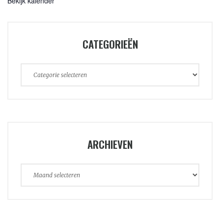
Bekijk kalender
CATEGORIEËN
Categorieën
ARCHIEVEN
Archieven