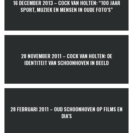
16 DECEMBER 2013 – COCK VAN HOLTEN: “100 JAAR
SPORT, MUZIEK EN MENSEN IN OUDE FOTO’S”
28 NOVEMBER 2011 – COCK VAN HOLTEN: DE
IDENTITEIT VAN SCHOONHOVEN IN BEELD
28 FEBRUARI 2011 – OUD SCHOONHOVEN OP FILMS EN
DIA’S