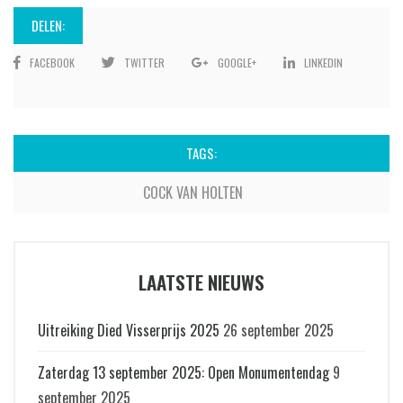
DELEN:
FACEBOOK
TWITTER
GOOGLE+
LINKEDIN
TAGS:
COCK VAN HOLTEN
LAATSTE NIEUWS
Uitreiking Died Visserprijs 2025
26 september 2025
Zaterdag 13 september 2025: Open Monumentendag
9
september 2025