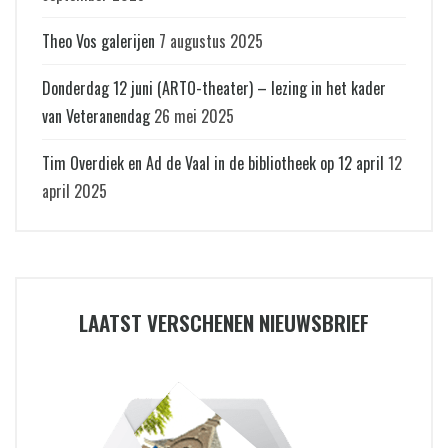
Theo Vos galerijen
7 augustus 2025
Donderdag 12 juni (ARTO-theater) – lezing in het kader
van Veteranendag
26 mei 2025
Tim Overdiek en Ad de Vaal in de bibliotheek op 12 april
12
april 2025
LAATST VERSCHENEN NIEUWSBRIEF