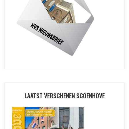
LAATST VERSCHENEN SCOENHOVE