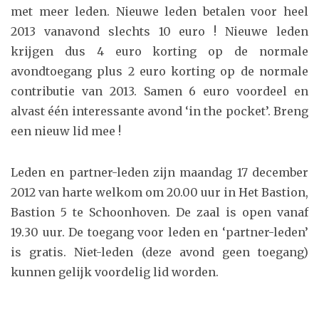
met meer leden. Nieuwe leden betalen voor heel
2013 vanavond slechts 10 euro ! Nieuwe leden
krijgen dus 4 euro korting op de normale
avondtoegang plus 2 euro korting op de normale
contributie van 2013. Samen 6 euro voordeel en
alvast één interessante avond ‘in the pocket’. Breng
een nieuw lid mee !
Leden en partner-leden zijn maandag 17 december
2012 van harte welkom om 20.00 uur in Het Bastion,
Bastion 5 te Schoonhoven. De zaal is open vanaf
19.30 uur. De toegang voor leden en ‘partner-leden’
is gratis. Niet-leden (deze avond geen toegang)
kunnen gelijk voordelig lid worden.