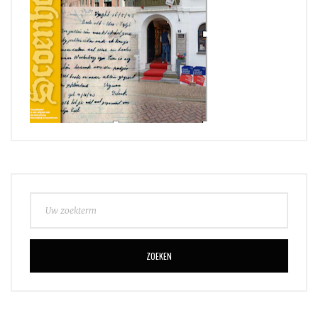
ZOEKEN