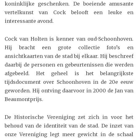
koninklijke geschenken. De boeiende amusante
vertelkunst van Cock belooft een leuke en
interessante avond.
Cock van Holten is kenner van oud-Schoonhoven.
Hij bracht een grote collectie foto’s en
ansichtkaarten van de stad bij elkaar. Hij beschreef
daarbij de personen en gebeurtenissen die werden
afgebeeld. Het geheel is het belangrijkste
tijdsdocument over Schoonhoven in de 20e eeuw
geworden. Hij ontving daarvoor in 2000 de Jan van
Beaumontprijs.
De Historische Vereniging zet zich in voor het
behoud van de identiteit van de stad. De inzet van
onze Vereniging legt meer gewicht in de schaal