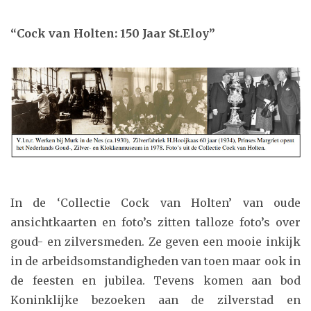
“Cock van Holten: 150 Jaar St.Eloy”
In de ‘Collectie Cock van Holten’ van oude
ansichtkaarten en foto’s zitten talloze foto’s over
goud- en zilversmeden. Ze geven een mooie inkijk
in de arbeidsomstandigheden van toen maar ook in
de feesten en jubilea. Tevens komen aan bod
Koninklijke bezoeken aan de zilverstad en