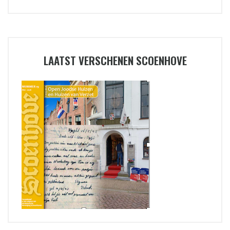
LAATST VERSCHENEN SCOENHOVE