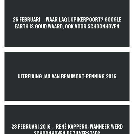
26 FEBRUARI – WAAR LAG LOPIKERPOORT? GOOGLE
EARTH IS GOUD WAARD, OOK VOOR SCHOONHOVEN
UITREIKING JAN VAN BEAUMONT-PENNING 2016
23 FEBRUARI 2016 – RENÉ KAPPERS: WANNEER WERD
SCHOONHOVEN DE ZILVERSTAD?