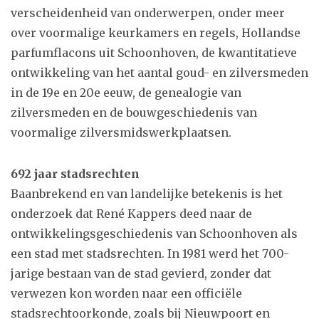
verscheidenheid van onderwerpen, onder meer
over voormalige keurkamers en regels, Hollandse
parfumflacons uit Schoonhoven, de kwantitatieve
ontwikkeling van het aantal goud- en zilversmeden
in de 19e en 20e eeuw, de genealogie van
zilversmeden en de bouwgeschiedenis van
voormalige zilversmidswerkplaatsen.
692 jaar stadsrechten
Baanbrekend en van landelijke betekenis is het
onderzoek dat René Kappers deed naar de
ontwikkelingsgeschiedenis van Schoonhoven als
een stad met stadsrechten. In 1981 werd het 700-
jarige bestaan van de stad gevierd, zonder dat
verwezen kon worden naar een officiële
stadsrechtoorkonde, zoals bij Nieuwpoort en