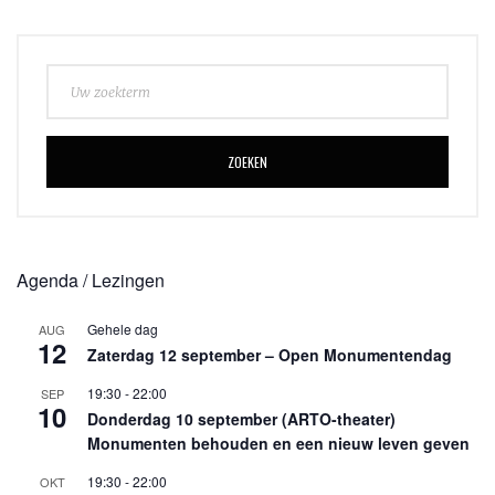
ZOEKEN
Agenda / Lezingen
Gehele dag
AUG
12
Zaterdag 12 september – Open Monumentendag
19:30
-
22:00
SEP
10
Donderdag 10 september (ARTO-theater)
Monumenten behouden en een nieuw leven geven
19:30
-
22:00
OKT