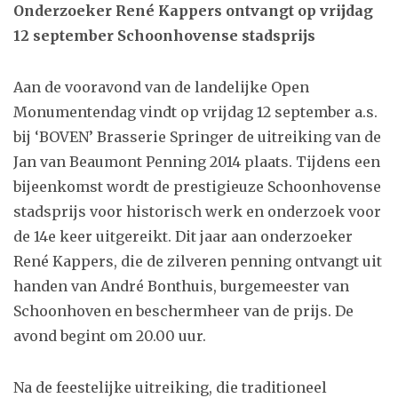
Onderzoeker René Kappers ontvangt op vrijdag
12 september Schoonhovense stadsprijs
Aan de vooravond van de landelijke Open
Monumentendag vindt op vrijdag 12 september a.s.
bij ‘BOVEN’ Brasserie Springer de uitreiking van de
Jan van Beaumont Penning 2014 plaats. Tijdens een
bijeenkomst wordt de prestigieuze Schoonhovense
stadsprijs voor historisch werk en onderzoek voor
de 14e keer uitgereikt. Dit jaar aan onderzoeker
René Kappers, die de zilveren penning ontvangt uit
handen van André Bonthuis, burgemeester van
Schoonhoven en beschermheer van de prijs. De
avond begint om 20.00 uur.
Na de feestelijke uitreiking, die traditioneel