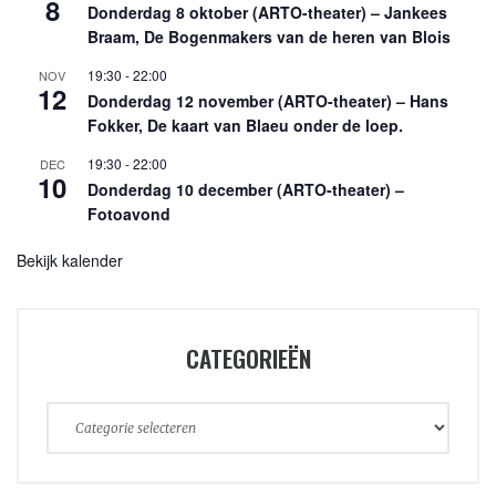
8
Donderdag 8 oktober (ARTO-theater) – Jankees
Braam, De Bogenmakers van de heren van Blois
19:30
-
22:00
NOV
12
Donderdag 12 november (ARTO-theater) – Hans
Fokker, De kaart van Blaeu onder de loep.
19:30
-
22:00
DEC
10
Donderdag 10 december (ARTO-theater) –
Fotoavond
Bekijk kalender
CATEGORIEËN
Categorieën