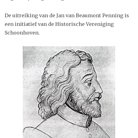
De uitreiking van de Jan van Beaumont Penning is
een initiatief van de Historische Vereniging
Schoonhoven.