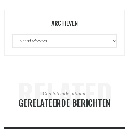
ARCHIEVEN
Archieven
RELATED
Gerelateerde inhoud.
GERELATEERDE BERICHTEN