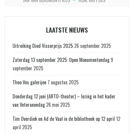
LAATSTE NIEUWS
Uitreiking Died Visserprijs 2025
26 september 2025
Zaterdag 13 september 2025: Open Monumentendag
9
september 2025
Theo Vos galerijen
7 augustus 2025
Donderdag 12 juni (ARTO-theater) – lezing in het kader
van Veteranendag
26 mei 2025
Tim Overdiek en Ad de Vaal in de bibliotheek op 12 april
12
april 2025