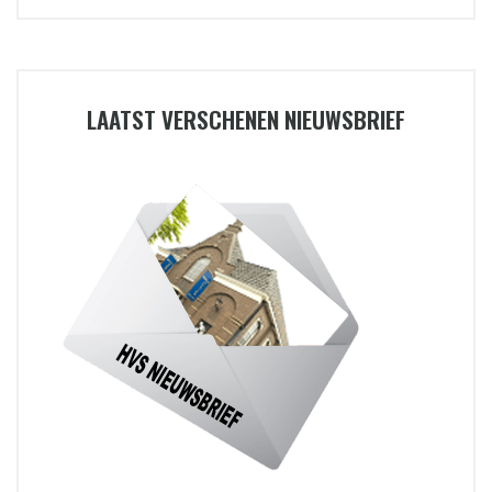
LAATST VERSCHENEN NIEUWSBRIEF