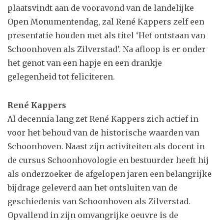
plaatsvindt aan de vooravond van de landelijke
Open Monumentendag, zal René Kappers zelf een
presentatie houden met als titel ‘Het ontstaan van
Schoonhoven als Zilverstad’. Na afloop is er onder
het genot van een hapje en een drankje
gelegenheid tot feliciteren.
René Kappers
Al decennia lang zet René Kappers zich actief in
voor het behoud van de historische waarden van
Schoonhoven. Naast zijn activiteiten als docent in
de cursus Schoonhovologie en bestuurder heeft hij
als onderzoeker de afgelopen jaren een belangrijke
bijdrage geleverd aan het ontsluiten van de
geschiedenis van Schoonhoven als Zilverstad.
Opvallend in zijn omvangrijke oeuvre is de