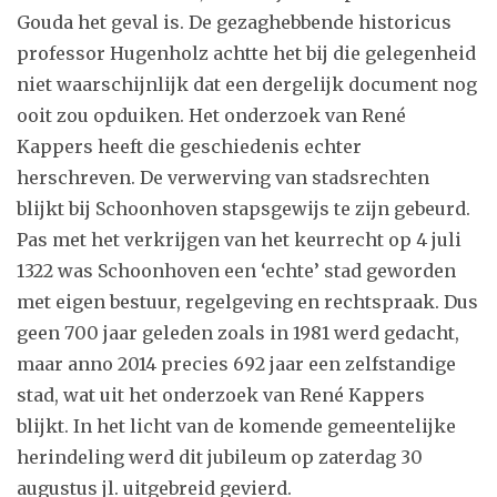
Gouda het geval is. De gezaghebbende historicus
professor Hugenholz achtte het bij die gelegenheid
niet waarschijnlijk dat een dergelijk document nog
ooit zou opduiken. Het onderzoek van René
Kappers heeft die geschiedenis echter
herschreven. De verwerving van stadsrechten
blijkt bij Schoonhoven stapsgewijs te zijn gebeurd.
Pas met het verkrijgen van het keurrecht op 4 juli
1322 was Schoonhoven een ‘echte’ stad geworden
met eigen bestuur, regelgeving en rechtspraak. Dus
geen 700 jaar geleden zoals in 1981 werd gedacht,
maar anno 2014 precies 692 jaar een zelfstandige
stad, wat uit het onderzoek van René Kappers
blijkt. In het licht van de komende gemeentelijke
herindeling werd dit jubileum op zaterdag 30
augustus jl. uitgebreid gevierd.