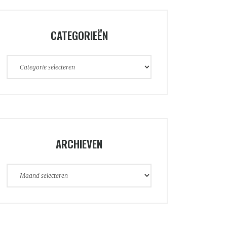
CATEGORIEËN
Categorieën
ARCHIEVEN
Archieven