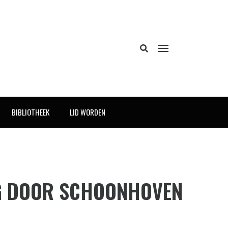
BIBLIOTHEEK
LID WORDEN
NG DOOR SCHOONHOVEN