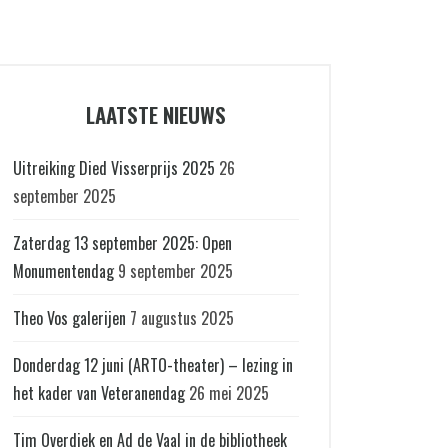
LAATSTE NIEUWS
Uitreiking Died Visserprijs 2025
26
september 2025
Zaterdag 13 september 2025: Open
Monumentendag
9 september 2025
Theo Vos galerijen
7 augustus 2025
Donderdag 12 juni (ARTO-theater) – lezing in
het kader van Veteranendag
26 mei 2025
Tim Overdiek en Ad de Vaal in de bibliotheek