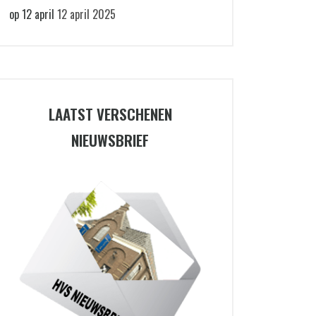
op 12 april
12 april 2025
LAATST VERSCHENEN
NIEUWSBRIEF