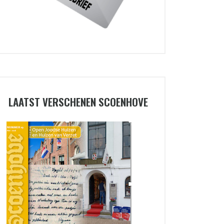
LAATST VERSCHENEN SCOENHOVE