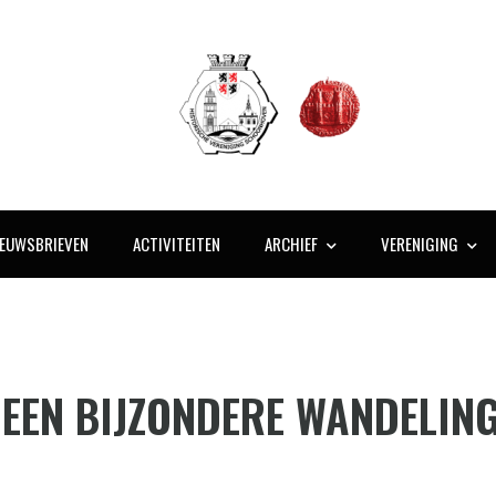
IEUWSBRIEVEN
ACTIVITEITEN
ARCHIEF
VERENIGING
 EEN BIJZONDERE WANDELI