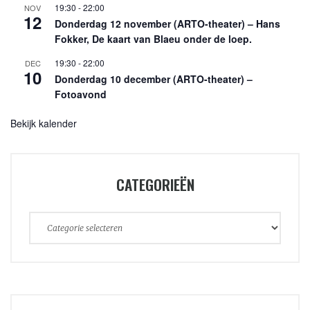
19:30
-
22:00
NOV
12
Donderdag 12 november (ARTO-theater) – Hans
Fokker, De kaart van Blaeu onder de loep.
19:30
-
22:00
DEC
10
Donderdag 10 december (ARTO-theater) –
Fotoavond
Bekijk kalender
CATEGORIEËN
Categorieën