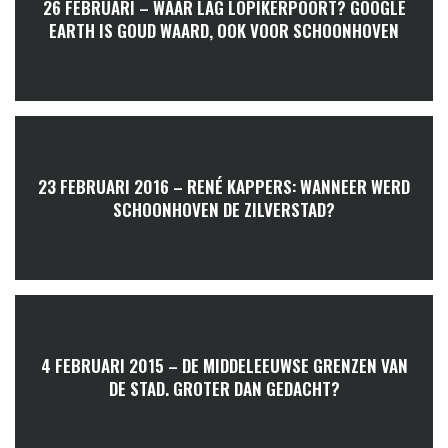
26 FEBRUARI – WAAR LAG LOPIKERPOORT? GOOGLE
EARTH IS GOUD WAARD, OOK VOOR SCHOONHOVEN
23 FEBRUARI 2016 – RENÉ KAPPERS: WANNEER WERD
SCHOONHOVEN DE ZILVERSTAD?
4 FEBRUARI 2015 – DE MIDDELEEUWSE GRENZEN VAN
DE STAD. GROTER DAN GEDACHT?