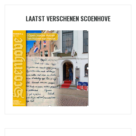
LAATST VERSCHENEN SCOENHOVE