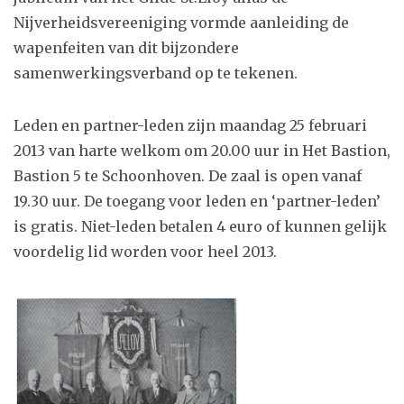
Nijverheidsvereeniging vormde aanleiding de
wapenfeiten van dit bijzondere
samenwerkingsverband op te tekenen.
Leden en partner-leden zijn maandag 25 februari
2013 van harte welkom om 20.00 uur in Het Bastion,
Bastion 5 te Schoonhoven. De zaal is open vanaf
19.30 uur. De toegang voor leden en ‘partner-leden’
is gratis. Niet-leden betalen 4 euro of kunnen gelijk
voordelig lid worden voor heel 2013.