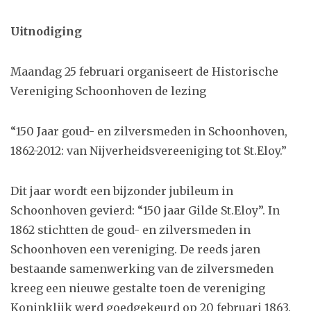
Uitnodiging
Maandag 25 februari organiseert de Historische
Vereniging Schoonhoven de lezing
“150 Jaar goud- en zilversmeden in Schoonhoven,
1862-2012: van Nijverheidsvereeniging tot St.Eloy.”
Dit jaar wordt een bijzonder jubileum in
Schoonhoven gevierd: “150 jaar Gilde St.Eloy”. In
1862 stichtten de goud- en zilversmeden in
Schoonhoven een vereniging. De reeds jaren
bestaande samenwerking van de zilversmeden
kreeg een nieuwe gestalte toen de vereniging
Koninklijk werd goedgekeurd op 20 februari 1863.