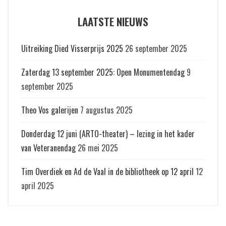
LAATSTE NIEUWS
Uitreiking Died Visserprijs 2025
26 september 2025
Zaterdag 13 september 2025: Open Monumentendag
9
september 2025
Theo Vos galerijen
7 augustus 2025
Donderdag 12 juni (ARTO-theater) – lezing in het kader
van Veteranendag
26 mei 2025
Tim Overdiek en Ad de Vaal in de bibliotheek op 12 april
12
april 2025