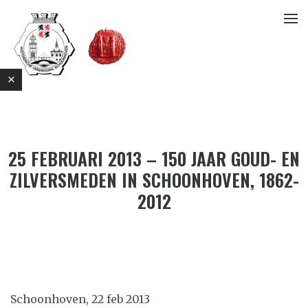
25 FEBRUARI 2013 – 150 JAAR GOUD- EN
ZILVERSMEDEN IN SCHOONHOVEN, 1862-
2012
E
Schoonhoven, 22 feb 2013