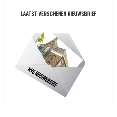
LAATST VERSCHENEN NIEUWSBRIEF