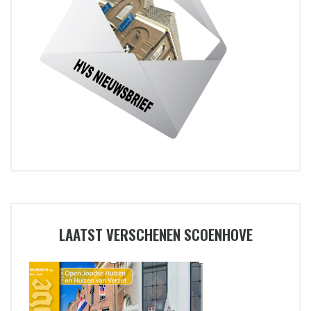
LAATST VERSCHENEN SCOENHOVE