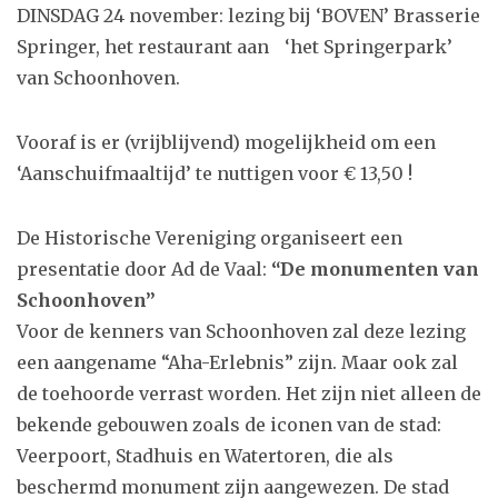
DINSDAG 24 november: lezing bij ‘BOVEN’ Brasserie
Springer, het restaurant aan ‘het Springerpark’
van Schoonhoven.
Vooraf is er (vrijblijvend) mogelijkheid om een
‘Aanschuifmaaltijd’ te nuttigen voor € 13,50 !
De Historische Vereniging organiseert een
presentatie door Ad de Vaal:
“De monumenten van
Schoonhoven”
Voor de kenners van Schoonhoven zal deze lezing
een aangename “Aha-Erlebnis” zijn. Maar ook zal
de toehoorde verrast worden. Het zijn niet alleen de
bekende gebouwen zoals de iconen van de stad:
Veerpoort, Stadhuis en Watertoren, die als
beschermd monument zijn aangewezen. De stad