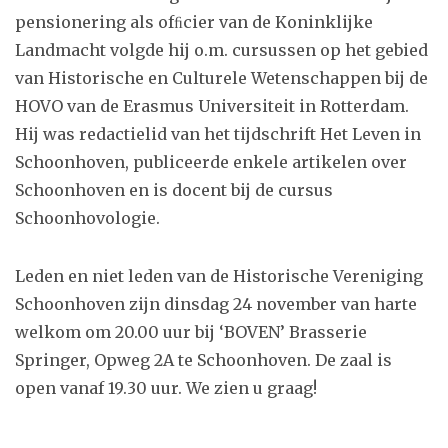
pensionering als ofﬁcier van de Koninklijke
Landmacht volgde hij o.m. cursussen op het gebied
van Historische en Culturele Wetenschappen bij de
HOVO van de Erasmus Universiteit in Rotterdam.
Hij was redactielid van het tijdschrift Het Leven in
Schoonhoven, publiceerde enkele artikelen over
Schoonhoven en is docent bij de cursus
Schoonhovologie.
Leden en niet leden van de Historische Vereniging
Schoonhoven zijn dinsdag 24 november van harte
welkom om 20.00 uur bij ‘BOVEN’ Brasserie
Springer, Opweg 2A te Schoonhoven. De zaal is
open vanaf 19.30 uur. We zien u graag!