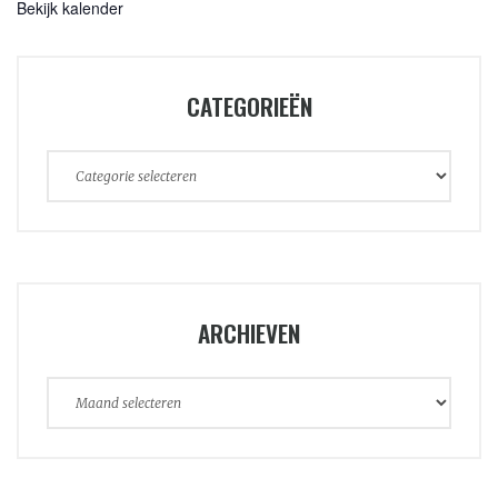
Bekijk kalender
CATEGORIEËN
Categorieën
ARCHIEVEN
Archieven