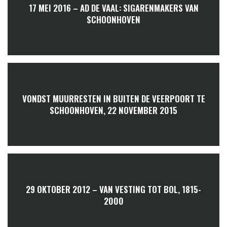
17 MEI 2016 – AD DE VAAL: SIGARENMAKERS VAN
SCHOONHOVEN
VONDST MUURRESTEN IN BUITEN DE VEERPOORT TE
SCHOONHOVEN, 22 NOVEMBER 2015
29 OKTOBER 2012 – VAN VESTING TOT BOL, 1815-
2000