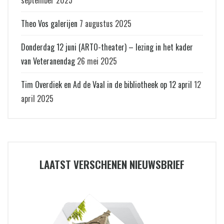
Theo Vos galerijen
7 augustus 2025
Donderdag 12 juni (ARTO-theater) – lezing in het kader
van Veteranendag
26 mei 2025
Tim Overdiek en Ad de Vaal in de bibliotheek op 12 april
12
april 2025
LAATST VERSCHENEN NIEUWSBRIEF