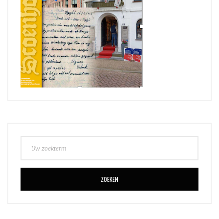
ZOEKEN