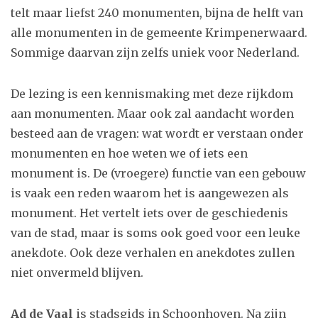
telt maar liefst 240 monumenten, bijna de helft van
alle monumenten in de gemeente Krimpenerwaard.
Sommige daarvan zijn zelfs uniek voor Nederland.
De lezing is een kennismaking met deze rijkdom
aan monumenten. Maar ook zal aandacht worden
besteed aan de vragen: wat wordt er verstaan onder
monumenten en hoe weten we of iets een
monument is. De (vroegere) functie van een gebouw
is vaak een reden waarom het is aangewezen als
monument. Het vertelt iets over de geschiedenis
van de stad, maar is soms ook goed voor een leuke
anekdote. Ook deze verhalen en anekdotes zullen
niet onvermeld blijven.
Ad de Vaal
is stadsgids in Schoonhoven. Na zijn