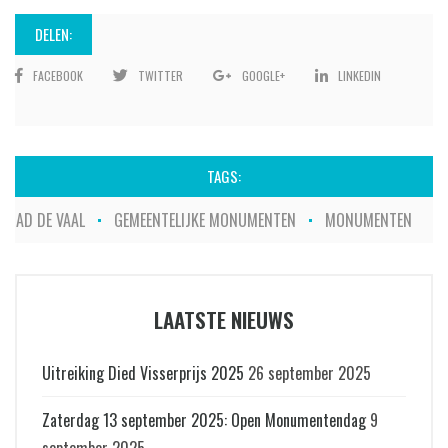
DELEN:
FACEBOOK
TWITTER
GOOGLE+
LINKEDIN
TAGS:
AD DE VAAL
GEMEENTELIJKE MONUMENTEN
MONUMENTEN
LAATSTE NIEUWS
Uitreiking Died Visserprijs 2025
26 september 2025
Zaterdag 13 september 2025: Open Monumentendag
9
september 2025