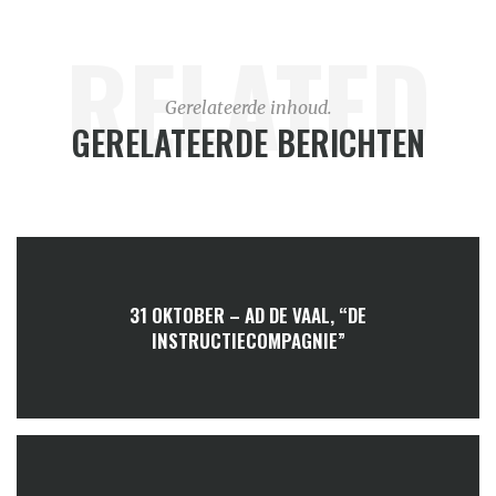
RELATED
Gerelateerde inhoud.
GERELATEERDE BERICHTEN
31 OKTOBER – AD DE VAAL, “DE
INSTRUCTIECOMPAGNIE”