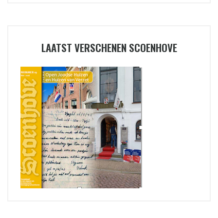
LAATST VERSCHENEN SCOENHOVE