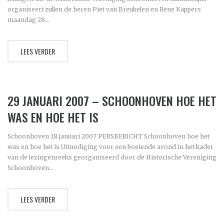
organiseert zullen de heren Piet van Breukelen en Rene Kappers
maandag 28...
LEES VERDER
29 JANUARI 2007 – SCHOONHOVEN HOE HET
WAS EN HOE HET IS
Schoonhoven 18 januari 2007 PERSBERICHT Schoonhoven hoe het
was en hoe het is Uitnodiging voor een boeiende avond in het kader
van de lezingenreeks georganiseerd door de Historische Vereniging
Schoonhoven...
LEES VERDER