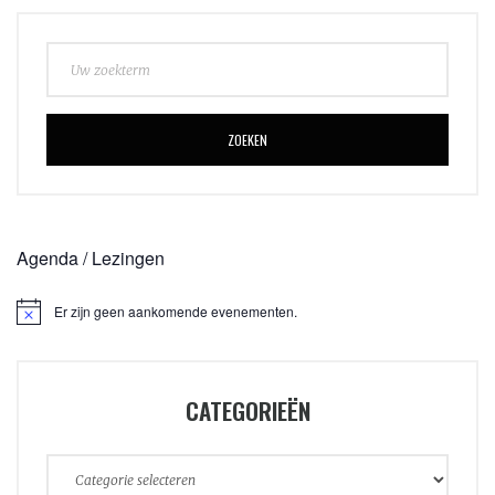
ZOEKEN
Agenda / Lezingen
Er zijn geen aankomende evenementen.
CATEGORIEËN
Categorieën