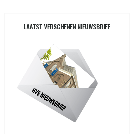
LAATST VERSCHENEN NIEUWSBRIEF