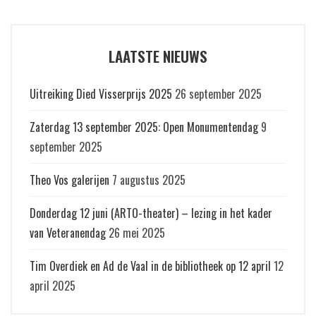
LAATSTE NIEUWS
Uitreiking Died Visserprijs 2025
26 september 2025
Zaterdag 13 september 2025: Open Monumentendag
9
september 2025
Theo Vos galerijen
7 augustus 2025
Donderdag 12 juni (ARTO-theater) – lezing in het kader
van Veteranendag
26 mei 2025
Tim Overdiek en Ad de Vaal in de bibliotheek op 12 april
12
april 2025