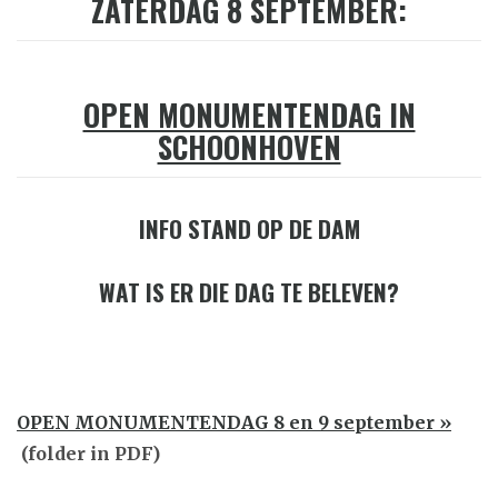
ZATERDAG 8 SEPTEMBER:
OPEN MONUMENTENDAG IN
SCHOONHOVEN
INFO STAND OP DE DAM
WAT IS ER DIE DAG TE BELEVEN?
OPEN MONUMENTENDAG 8 en 9 september »
(folder in PDF)