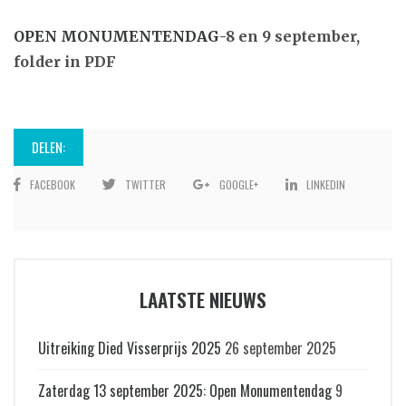
OPEN MONUMENTENDAG
-8 en 9 september,
folder in PDF
DELEN:
FACEBOOK
TWITTER
GOOGLE+
LINKEDIN
LAATSTE NIEUWS
Uitreiking Died Visserprijs 2025
26 september 2025
Zaterdag 13 september 2025: Open Monumentendag
9