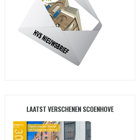
LAATST VERSCHENEN SCOENHOVE