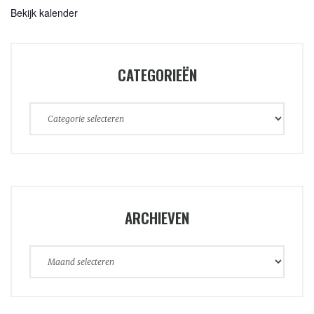
Bekijk kalender
CATEGORIEËN
Categorieën
ARCHIEVEN
Archieven