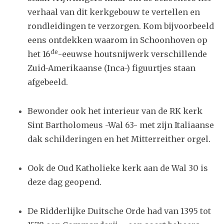
verhaal van dit kerkgebouw te vertellen en
rondleidingen te verzorgen. Kom bijvoorbeeld
eens ontdekken waarom in Schoonhoven op
de
het 16
-eeuwse houtsnijwerk verschillende
Zuid-Amerikaanse (Inca-) figuurtjes staan
afgebeeld.
Bewonder ook het interieur van de RK kerk
Sint Bartholomeus -Wal 63- met zijn Italiaanse
dak schilderingen en het Mitterreither orgel.
Ook de Oud Katholieke kerk aan de Wal 30 is
deze dag geopend.
De Ridderlijke Duitsche Orde had van 1395 tot