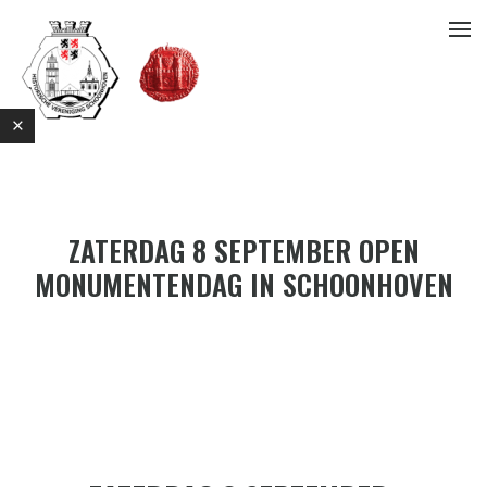
ZATERDAG 8 SEPTEMBER OPEN
MONUMENTENDAG IN SCHOONHOVEN
E