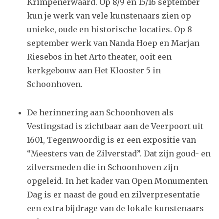
Krimpenerwaard. Op 8/9 en 15/16 september
kun je werk van vele kunstenaars zien op
unieke, oude en historische locaties. Op 8
september werk van Nanda Hoep en Marjan
Riesebos in het Arto theater, ooit een
kerkgebouw aan Het Klooster 5 in
Schoonhoven.
De herinnering aan Schoonhoven als
Vestingstad is zichtbaar aan de Veerpoort uit
1601, Tegenwoordig is er een expositie van
“Meesters van de Zilverstad”. Dat zijn goud- en
zilversmeden die in Schoonhoven zijn
opgeleid. In het kader van Open Monumenten
Dag is er naast de goud en zilverpresentatie
een extra bijdrage van de lokale kunstenaars