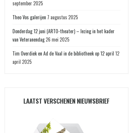
september 2025
Theo Vos galerijen
7 augustus 2025
Donderdag 12 juni (ARTO-theater) – lezing in het kader
van Veteranendag
26 mei 2025
Tim Overdiek en Ad de Vaal in de bibliotheek op 12 april
12
april 2025
LAATST VERSCHENEN NIEUWSBRIEF