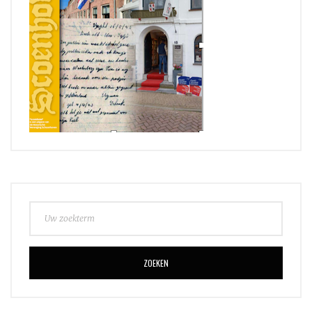
ZOEKEN