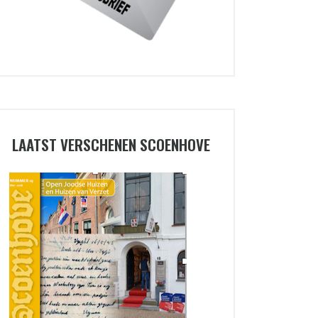
LAATST VERSCHENEN SCOENHOVE