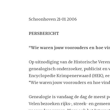
Schoonhoven 21-01 2006
PERSBERICHT
“Wie waren jouw voorouders en hoe vin
Op uitnodiging van de Historische Veren
genealogisch onderzoeker, publicist en 
Encyclopedie Krimpenerwaard (HEK), een 
“Wie waren jouw voorouders en hoe vind 
Genealogie is vandaag de dag de meest 
Velen bezoeken rijks-, streek- en gemee