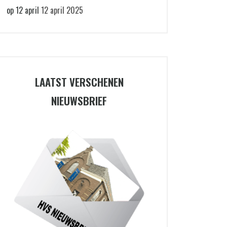
op 12 april
12 april 2025
LAATST VERSCHENEN
NIEUWSBRIEF