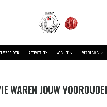
IEUWSBRIEVEN
ACTIVITEITEN
ARCHIEF
VERENIGING
WIE WAREN JOUW VOOROUDERS