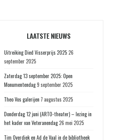
LAATSTE NIEUWS
Uitreiking Died Visserprijs 2025
26
september 2025
Zaterdag 13 september 2025: Open
Monumentendag
9 september 2025
Theo Vos galerijen
7 augustus 2025
Donderdag 12 juni (ARTO-theater) – lezing in
het kader van Veteranendag
26 mei 2025
Tim Overdiek en Ad de Vaal in de bibliotheek