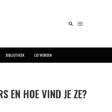
BIBLIOTHEEK
LID WORDEN
 EN HOE VIND JE ZE?