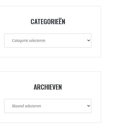
CATEGORIEËN
Categorieën
ARCHIEVEN
Archieven