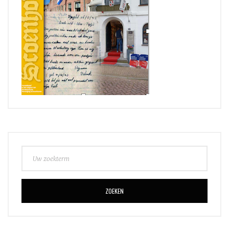
ZOEKEN