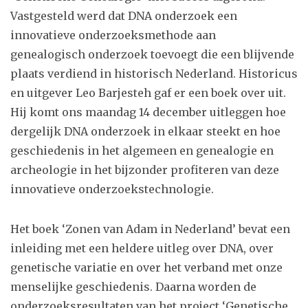
Vastgesteld werd dat DNA onderzoek een
innovatieve onderzoeksmethode aan
genealogisch onderzoek toevoegt die een blijvende
plaats verdiend in historisch Nederland. Historicus
en uitgever Leo Barjesteh gaf er een boek over uit.
Hij komt ons maandag 14 december uitleggen hoe
dergelijk DNA onderzoek in elkaar steekt en hoe
geschiedenis in het algemeen en genealogie en
archeologie in het bijzonder profiteren van deze
innovatieve onderzoekstechnologie.
Het boek ‘Zonen van Adam in Nederland’ bevat een
inleiding met een heldere uitleg over DNA, over
genetische variatie en over het verband met onze
menselijke geschiedenis. Daarna worden de
onderzoeksresultaten van het project ‘Genetische