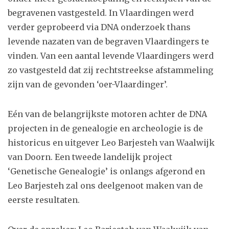
begravenen vastgesteld. In Vlaardingen werd
verder geprobeerd via DNA onderzoek thans
levende nazaten van de begraven Vlaardingers te
vinden. Van een aantal levende Vlaardingers werd
zo vastgesteld dat zij rechtstreekse afstammeling
zijn van de gevonden ‘oer-Vlaardinger’.
Eén van de belangrijkste motoren achter de DNA
projecten in de genealogie en archeologie is de
historicus en uitgever Leo Barjesteh van Waalwijk
van Doorn. Een tweede landelijk project
‘Genetische Genealogie’ is onlangs afgerond en
Leo Barjesteh zal ons deelgenoot maken van de
eerste resultaten.