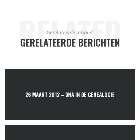
RELATED
Gerelateerde inhoud.
GERELATEERDE BERICHTEN
26 MAART 2012 – DNA IN DE GENEALOGIE