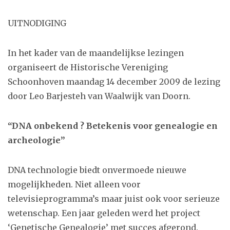
UITNODIGING
In het kader van de maandelijkse lezingen
organiseert de Historische Vereniging
Schoonhoven maandag 14 december 2009 de lezing
door Leo Barjesteh van Waalwijk van Doorn.
“DNA onbekend ? Betekenis voor genealogie en
archeologie”
DNA technologie biedt onvermoede nieuwe
mogelijkheden. Niet alleen voor
televisieprogramma’s maar juist ook voor serieuze
wetenschap. Een jaar geleden werd het project
‘Genetische Genealogie’ met succes afgerond.