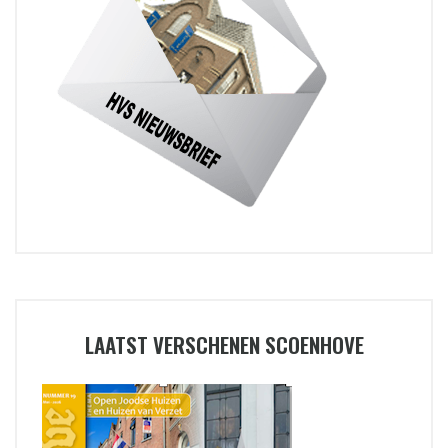
LAATST VERSCHENEN SCOENHOVE