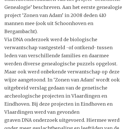
Genealogie’ beschreven. Aan het eerste genealogie
project ‘Zonen van Adam’ in 2008 deden 410
mannen mee (ook uit Schoonhoven en
Bergambacht).
Via DNA onderzoek werd de biologische
verwantschap vastgesteld -of ontkend- tussen
leden van verschillende families en daarmee
werden diverse genealogische puzzels opgelost.
Maar ook werd onbekende verwantschap op deze
wijze aangetoond. In ‘Zonen van Adam’ wordt ook
uitgebreid verslag gedaan van de genetische
archeologische projecten in Vlaardingen en
Eindhoven. Bij deze projecten in Eindhoven en
Vlaardingen werd van gevonden
graven DNA onderzoek uitgevoerd. Hiermee werd
onder meer geslachtbepaling en leeftijden van de