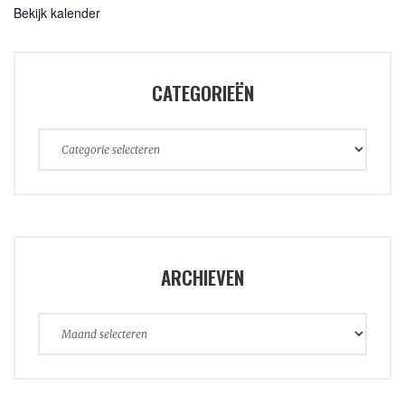
Bekijk kalender
CATEGORIEËN
Categorieën
ARCHIEVEN
Archieven