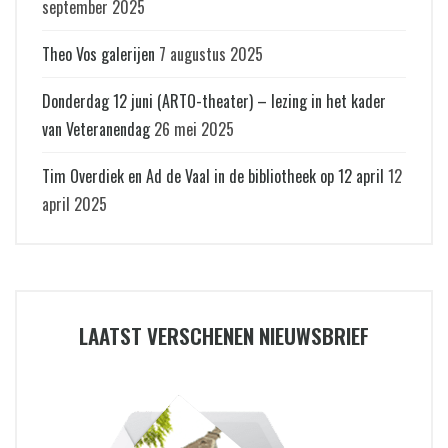
september 2025
Theo Vos galerijen
7 augustus 2025
Donderdag 12 juni (ARTO-theater) – lezing in het kader
van Veteranendag
26 mei 2025
Tim Overdiek en Ad de Vaal in de bibliotheek op 12 april
12
april 2025
LAATST VERSCHENEN NIEUWSBRIEF