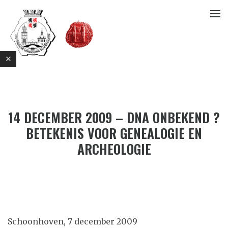
14 DECEMBER 2009 – DNA ONBEKEND ?
BETEKENIS VOOR GENEALOGIE EN
ARCHEOLOGIE
E
Schoonhoven, 7 december 2009