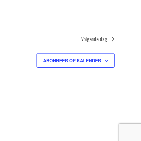
Volgende dag
ABONNEER OP KALENDER