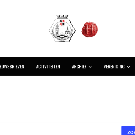
IEUWSBRIEVEN
ACTIVITEITEN
ARCHIEF
VERENIGING
ZO