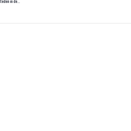
teden in de...