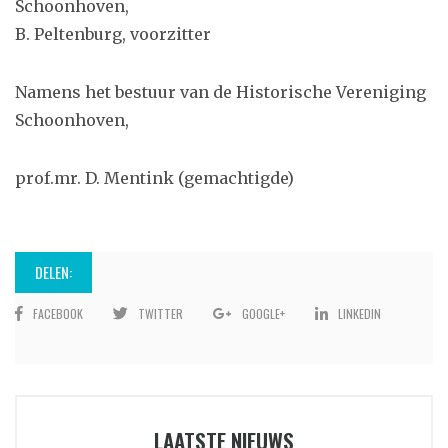
Schoonhoven,
B. Peltenburg, voorzitter
Namens het bestuur van de Historische Vereniging
Schoonhoven,
prof.mr. D. Mentink (gemachtigde)
DELEN:
FACEBOOK
TWITTER
GOOGLE+
LINKEDIN
LAATSTE NIEUWS