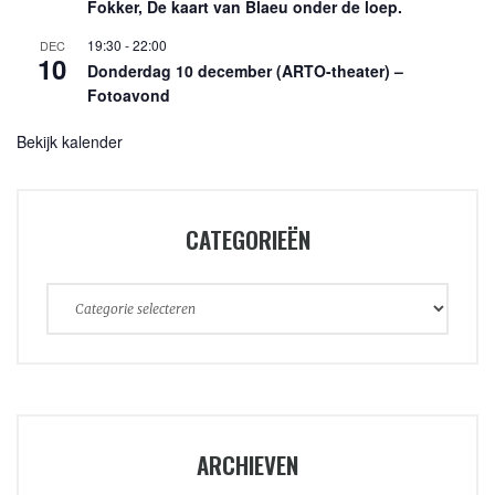
Fokker, De kaart van Blaeu onder de loep.
19:30
-
22:00
DEC
10
Donderdag 10 december (ARTO-theater) –
Fotoavond
Bekijk kalender
CATEGORIEËN
Categorieën
ARCHIEVEN