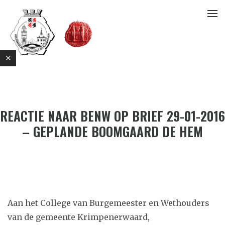
REACTIE NAAR BENW OP BRIEF 29-01-2016
– GEPLANDE BOOMGAARD DE HEM
E
Aan het College van Burgemeester en Wethouders
van de gemeente Krimpenerwaard,