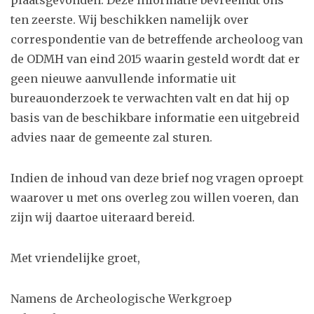
ten zeerste. Wij beschikken namelijk over
correspondentie van de betreffende archeoloog van
de ODMH van eind 2015 waarin gesteld wordt dat er
geen nieuwe aanvullende informatie uit
bureauonderzoek te verwachten valt en dat hij op
basis van de beschikbare informatie een uitgebreid
advies naar de gemeente zal sturen.
Indien de inhoud van deze brief nog vragen oproept
waarover u met ons overleg zou willen voeren, dan
zijn wij daartoe uiteraard bereid.
Met vriendelijke groet,
Namens de Archeologische Werkgroep