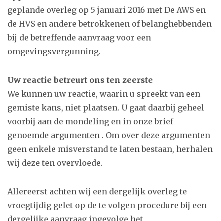
geplande overleg op 5 januari 2016 met De AWS en
de HVS en andere betrokkenen of belanghebbenden
bij de betreffende aanvraag voor een
omgevingsvergunning.
Uw reactie betreurt ons ten zeerste
We kunnen uw reactie, waarin u spreekt van een
gemiste kans, niet plaatsen. U gaat daarbij geheel
voorbij aan de mondeling en in onze brief
genoemde argumenten . Om over deze argumenten
geen enkele misverstand te laten bestaan, herhalen
wij deze ten overvloede.
Allereerst achten wij een dergelijk overleg te
vroegtijdig gelet op de te volgen procedure bij een
dergelijke aanvraag ingevolge het