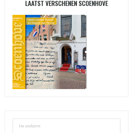
LAATST VERSCHENEN SCOENHOVE