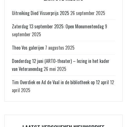
Uitreiking Died Visserprijs 2025
26 september 2025
Zaterdag 13 september 2025: Open Monumentendag
9
september 2025
Theo Vos galerijen
7 augustus 2025
Donderdag 12 juni (ARTO-theater) – lezing in het kader
van Veteranendag
26 mei 2025
Tim Overdiek en Ad de Vaal in de bibliotheek op 12 april
12
april 2025