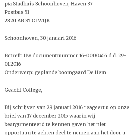
p/a Stadhuis Schoonhoven, Haven 37
Postbus 51
2820 AB STOLWIJK
Schoonhoven, 30 januari 2016
Betreft: Uw documentnummer 16-0000455 d.d. 29-
01-2016
Onderwerp: geplande boomgaard De Hem
Geacht College,
Bij schrijven van 29 januari 2016 reageert u op onze
brief van 17 december 2015 waarin wij
beargumenteerd te kennen gaven het niet
opportuun te achten deel te nemen aan het door u