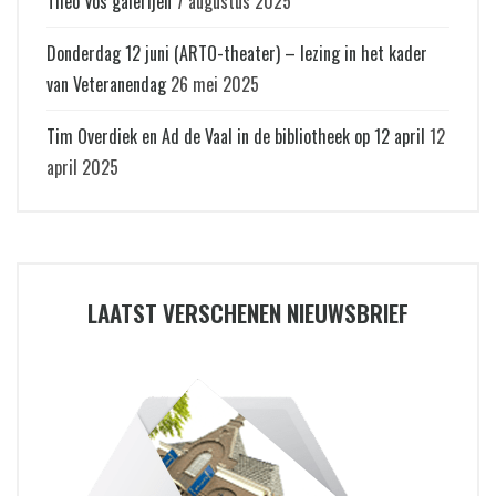
Theo Vos galerijen
7 augustus 2025
Donderdag 12 juni (ARTO-theater) – lezing in het kader
van Veteranendag
26 mei 2025
Tim Overdiek en Ad de Vaal in de bibliotheek op 12 april
12
april 2025
LAATST VERSCHENEN NIEUWSBRIEF