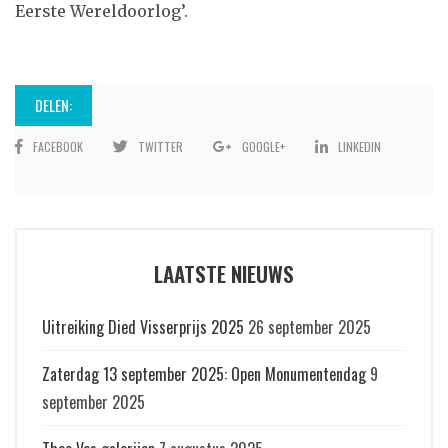
Eerste Wereldoorlog’.
DELEN:
FACEBOOK
TWITTER
GOOGLE+
LINKEDIN
LAATSTE NIEUWS
Uitreiking Died Visserprijs 2025
26 september 2025
Zaterdag 13 september 2025: Open Monumentendag
9
september 2025