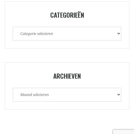
CATEGORIEËN
Categorieën
ARCHIEVEN
Archieven