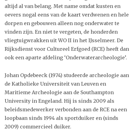
altijd al van belang. Met name omdat kusten en
oevers nogal eens van de kaart verdwenen en hele
dorpen en gebouwen alleen nog onderwater te
vinden zijn. En niet te vergeten, de honderden
vliegtuigwrakken uit WO II in het IJsselmeer. De
Rijksdienst voor Cultureel Erfgoed (RCE) heeft dan
ook een aparte afdeling ‘Onderwaterarcheologie’.
Johan Opdebeeck (1974) studeerde archeologie aan
de Katholieke Universiteit van Leuven en
Maritieme Archeologie aan de Southampton
University in Engeland. Hij is sinds 2009 als
beleidsmedewerker verbonden aan de RCE na een
loopbaan sinds 1994 als sportduiker en (sinds
2009) commercieel duiker.