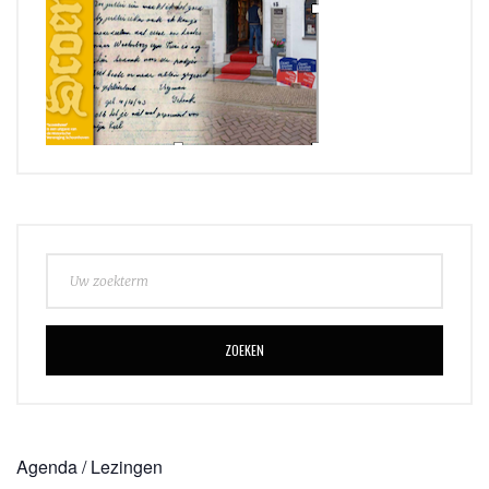
ZOEKEN
Agenda / Lezingen