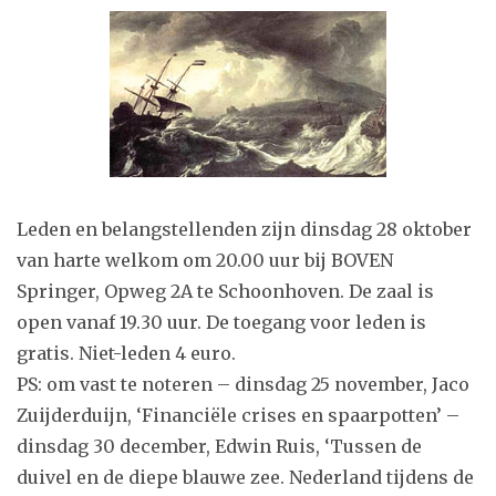
Leden en belangstellenden zijn dinsdag 28 oktober
van harte welkom om 20.00 uur bij BOVEN
Springer, Opweg 2A te Schoonhoven. De zaal is
open vanaf 19.30 uur. De toegang voor leden is
gratis. Niet-leden 4 euro.
PS: om vast te noteren – dinsdag 25 november, Jaco
Zuijderduijn, ‘Financiële crises en spaarpotten’ –
dinsdag 30 december, Edwin Ruis, ‘Tussen de
duivel en de diepe blauwe zee. Nederland tijdens de