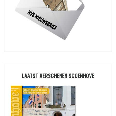
LAATST VERSCHENEN SCOENHOVE