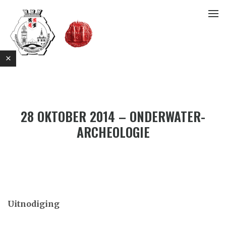
28 OKTOBER 2014 – ONDERWATER-
ARCHEOLOGIE
E
Uitnodiging