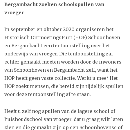
Bergambacht zoeken schoolspullen van
vroeger
In september en oktober 2020 organiseren het
Historisch OntmoetingsPunt (HOP) Schoonhoven
en Bergambacht een tentoonstelling over het
onderwijs van vroeger. Die tentoonstelling zal
echter gemaakt moeten worden door de inwoners
van Schoonhoven en Bergambacht zelf, want het
HOP heeft geen vaste collectie. Werkt u mee? Het
HOP zoekt mensen, die bereid zijn tijdelijk spullen
voor deze tentoonstelling af te staan.
Heeft u zelf nog spullen van de lagere school of
huishoudschool van vroeger, dat u graag wilt laten
zien en die gemaakt zijn op een Schoonhovense of