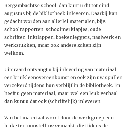
Bergambachtse school, dan kunt u dit tot eind
augustus bij de bibliotheek inleveren. Daarbij kan
gedacht worden aan allerlei materialen, bijv.
schoolrapporten, schoolmerklapjes, oude
schriften, inktlappen, boekenleggers, naaiwerk en
werkstukken, maar ook andere zaken zijn
welkom.
Uiteraard ontvangt u bij inlevering van materiaal
een bruikleenovereenkomst en ook zijn uw spullen
verzekerd tijdens hun verblijf in de bibliotheek. En
heeft u geen materiaal, maar wel een leuk verhaal
dan kunt u dat ook (schriftelijk) inleveren.
Van het materiaal wordt door de werkgroep een
leuke tentoonstelling gemaakt, die tijdens de