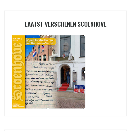
LAATST VERSCHENEN SCOENHOVE