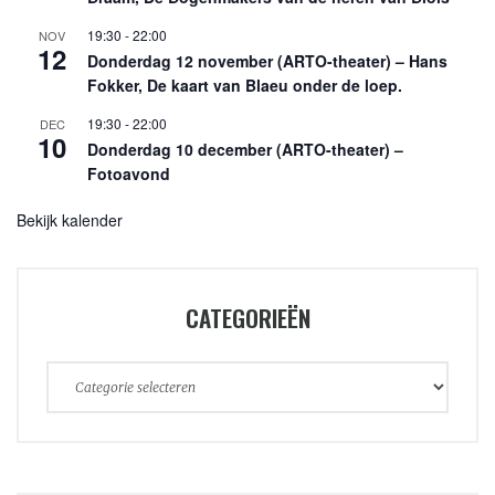
19:30
-
22:00
NOV
12
Donderdag 12 november (ARTO-theater) – Hans
Fokker, De kaart van Blaeu onder de loep.
19:30
-
22:00
DEC
10
Donderdag 10 december (ARTO-theater) –
Fotoavond
Bekijk kalender
CATEGORIEËN
Categorieën