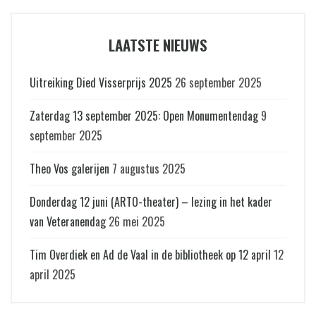
LAATSTE NIEUWS
Uitreiking Died Visserprijs 2025
26 september 2025
Zaterdag 13 september 2025: Open Monumentendag
9
september 2025
Theo Vos galerijen
7 augustus 2025
Donderdag 12 juni (ARTO-theater) – lezing in het kader
van Veteranendag
26 mei 2025
Tim Overdiek en Ad de Vaal in de bibliotheek op 12 april
12
april 2025