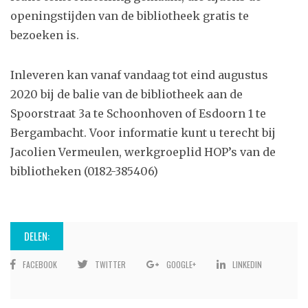
openingstijden van de bibliotheek gratis te
bezoeken is.
Inleveren kan vanaf vandaag tot eind augustus
2020 bij de balie van de bibliotheek aan de
Spoorstraat 3a te Schoonhoven of Esdoorn 1 te
Bergambacht. Voor informatie kunt u terecht bij
Jacolien Vermeulen, werkgroeplid HOP’s van de
bibliotheken (0182-385406)
DELEN:
FACEBOOK
TWITTER
GOOGLE+
LINKEDIN