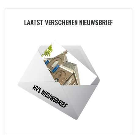
LAATST VERSCHENEN NIEUWSBRIEF