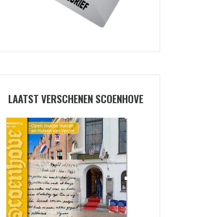
LAATST VERSCHENEN SCOENHOVE