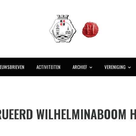
IEUWSBRIEVEN
ACTIVITEITEN
ARCHIEF
VERENIGING
RUEERD WILHELMINABOOM H