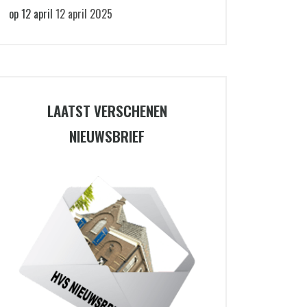
op 12 april
12 april 2025
LAATST VERSCHENEN
NIEUWSBRIEF