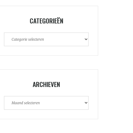
CATEGORIEËN
Categorieën
ARCHIEVEN
Archieven