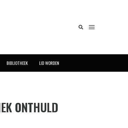
BIBLIOTHEEK
LID WORDEN
EK ONTHULD