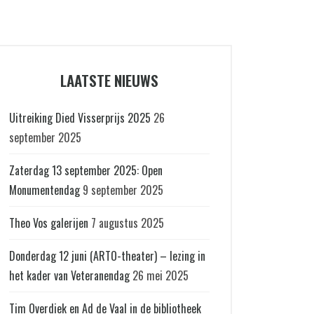
LAATSTE NIEUWS
Uitreiking Died Visserprijs 2025
26
september 2025
Zaterdag 13 september 2025: Open
Monumentendag
9 september 2025
Theo Vos galerijen
7 augustus 2025
Donderdag 12 juni (ARTO-theater) – lezing in
het kader van Veteranendag
26 mei 2025
Tim Overdiek en Ad de Vaal in de bibliotheek