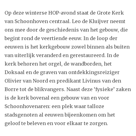
Op deze winterse HOP-avond staat de Grote Kerk
van Schoonhoven centraal. Leo de Kluijver neemt
ons mee door de geschiedenis van het gebouw, die
begint rond de veertiende eeuw. In de loop der
eeuwen is het kerkgebouw zowel binnen als buiten
van uiterlijk veranderd en gerestaureerd. In de
kerk behoren het orgel, de wandborden, het
Doksaal en de graven van ontdekkingsreiziger
Olivier van Noord en predikant Livinus van den
Borre tot de blikvangers. Naast deze ‘fysieke’ zaken
is de kerk bovenal een gebouw van en voor
Schoonhovenaren: een plek waar talloze
stadsgenoten al eeuwen bijeenkomen om het
geloof te beleven en voor elkaar te zorgen.