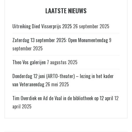
LAATSTE NIEUWS
Uitreiking Died Visserprijs 2025
26 september 2025
Zaterdag 13 september 2025: Open Monumentendag
9
september 2025
Theo Vos galerijen
7 augustus 2025
Donderdag 12 juni (ARTO-theater) – lezing in het kader
van Veteranendag
26 mei 2025
Tim Overdiek en Ad de Vaal in de bibliotheek op 12 april
12
april 2025