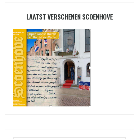
LAATST VERSCHENEN SCOENHOVE