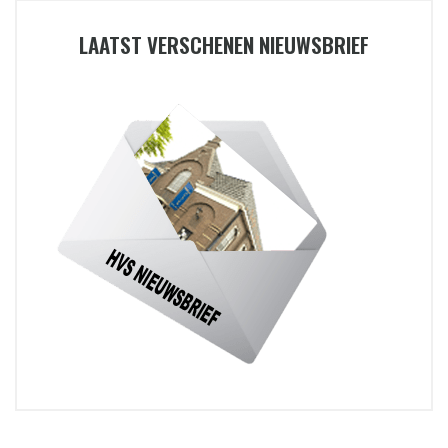
LAATST VERSCHENEN NIEUWSBRIEF