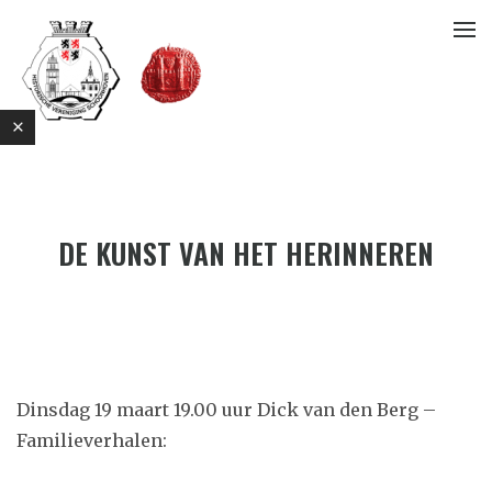
DE KUNST VAN HET HERINNEREN
E
Dinsdag 19 maart 19.00 uur Dick van den Berg –
Familieverhalen: