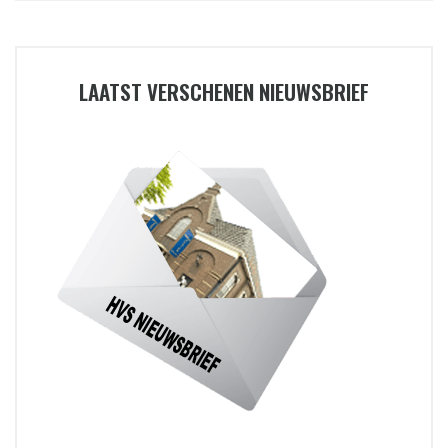
LAATST VERSCHENEN NIEUWSBRIEF