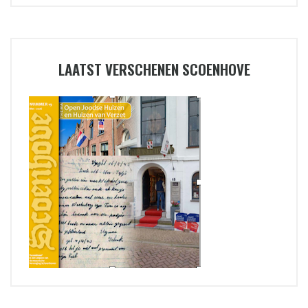
LAATST VERSCHENEN SCOENHOVE