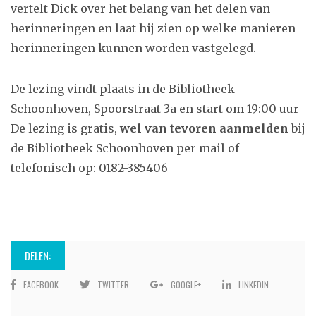
vertelt Dick over het belang van het delen van
herinneringen en laat hij zien op welke manieren
herinneringen kunnen worden vastgelegd.
De lezing vindt plaats in de Bibliotheek
Schoonhoven, Spoorstraat 3a en start om 19:00 uur
De lezing is gratis,
wel van tevoren aanmelden
bij
de Bibliotheek Schoonhoven per mail of
telefonisch op: 0182-385406
DELEN:
FACEBOOK
TWITTER
GOOGLE+
LINKEDIN