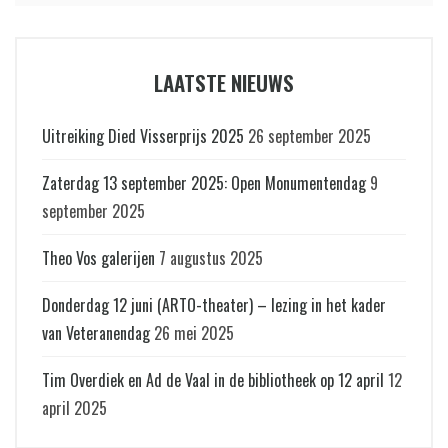
LAATSTE NIEUWS
Uitreiking Died Visserprijs 2025
26 september 2025
Zaterdag 13 september 2025: Open Monumentendag
9
september 2025
Theo Vos galerijen
7 augustus 2025
Donderdag 12 juni (ARTO-theater) – lezing in het kader
van Veteranendag
26 mei 2025
Tim Overdiek en Ad de Vaal in de bibliotheek op 12 april
12
april 2025