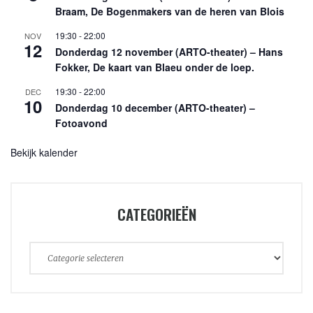
Braam, De Bogenmakers van de heren van Blois
19:30
-
22:00
NOV
12
Donderdag 12 november (ARTO-theater) – Hans
Fokker, De kaart van Blaeu onder de loep.
19:30
-
22:00
DEC
10
Donderdag 10 december (ARTO-theater) –
Fotoavond
Bekijk kalender
CATEGORIEËN
Categorieën