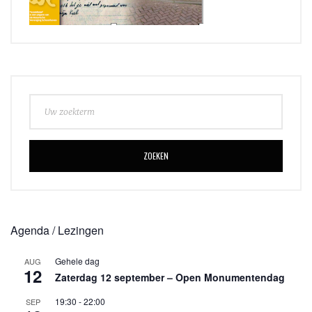
ZOEKEN
Agenda / Lezingen
Gehele dag
AUG
12
Zaterdag 12 september – Open Monumentendag
19:30
-
22:00
SEP