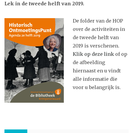
Lek in de tweede helft van 2019.
De folder van de HOP
over de activiteiten in
de tweede helft van
2019 is verschenen.
Klik op deze link
of op
de afbeelding
hiernaast
en u vindt
alle informatie die
voor u belangrijk is.