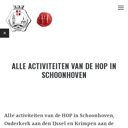
ALLE ACTIVITEITEN VAN DE HOP IN
SCHOONHOVEN
E
Alle activiteiten van de HOP in Schoonhoven,
Ouderkerk aan den IJssel en Krimpen aan de