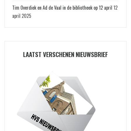
Tim Overdiek en Ad de Vaal in de bibliotheek op 12 april
12
april 2025
LAATST VERSCHENEN NIEUWSBRIEF