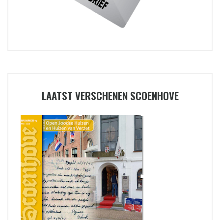
LAATST VERSCHENEN SCOENHOVE