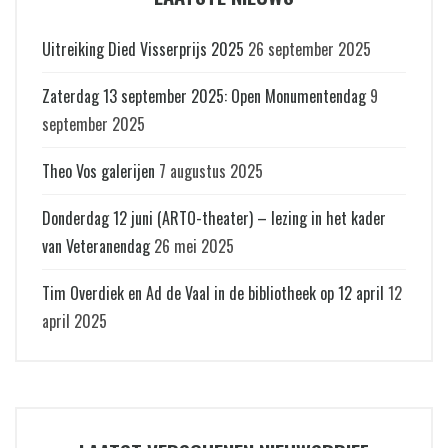
Uitreiking Died Visserprijs 2025
26 september 2025
Zaterdag 13 september 2025: Open Monumentendag
9
september 2025
Theo Vos galerijen
7 augustus 2025
Donderdag 12 juni (ARTO-theater) – lezing in het kader
van Veteranendag
26 mei 2025
Tim Overdiek en Ad de Vaal in de bibliotheek op 12 april
12
april 2025