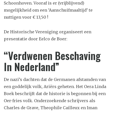
Schoonhoven. Vooraf is er (vrijblijvend)
mogelijkheid om een ‘Aanschuifmaaltijd’ te
nuttigen voor € 13,50 !
De Historische Vereniging organiseert een
presentatie door Eelco de Boer:
“Verdwenen Beschaving
In Nederland”
De nazi’s dachten dat de Germanen afstamden van
een goddelijk volk, Ariërs geheten. Het Oera Linda
Boek beschrijft dat de historie is begonnen bij een
Oer-fries volk. Onderzoekende schrijvers als
Charles de Grave, Theophile Cailleux en Iman