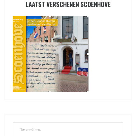
LAATST VERSCHENEN SCOENHOVE