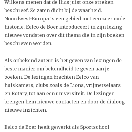
Wilkens menen dat de Ilias juist onze streken
beschreef. Ze zaten dicht bij de waarheid.
Noordwest-Europa is een gebied met een zeer oude
historie. Eelco de Boer introduceert in zijn lezing
nieuwe vondsten over dit thema die in zijn boeken
beschreven worden.
Als onbekend auteur is het geven van lezingen de
beste manier om bekendheid te geven aan je
boeken. De lezingen brachten Eelco van
huiskamers, clubs zoals de Lions, vrijmetselaars
en Rotary, tot aan een universiteit. De lezingen
brengen hem nieuwe contacten en door de dialoog
nieuwe inzichten.
Eelco de Boer heeft gewerkt als Sportschool