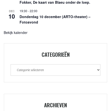
Fokker, De kaart van Blaeu onder de loep.
19:30
-
22:00
DEC
10
Donderdag 10 december (ARTO-theater) –
Fotoavond
Bekijk kalender
CATEGORIEËN
Categorieën
ARCHIEVEN