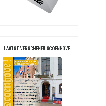
LAATST VERSCHENEN SCOENHOVE