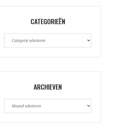
CATEGORIEËN
Categorieën
ARCHIEVEN
Archieven