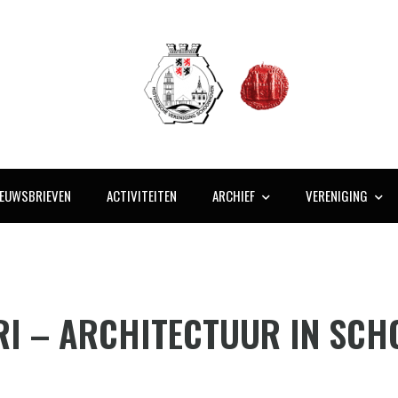
IEUWSBRIEVEN
ACTIVITEITEN
ARCHIEF
VERENIGING
RI – ARCHITECTUUR IN SC