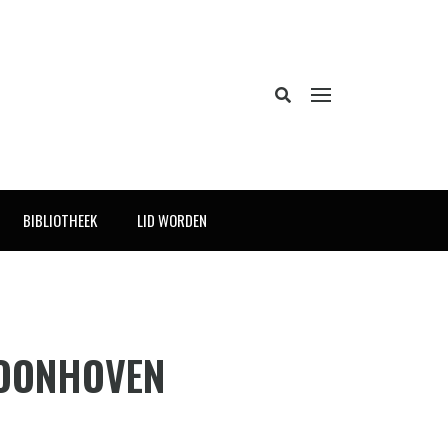
BIBLIOTHEEK
LID WORDEN
HOONHOVEN