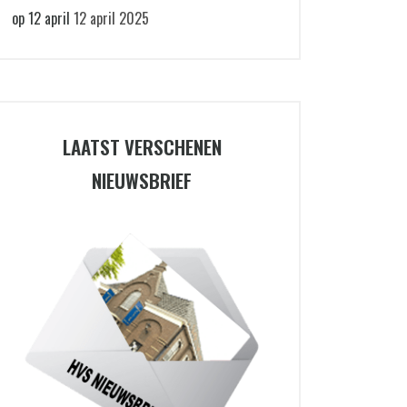
op 12 april
12 april 2025
LAATST VERSCHENEN
NIEUWSBRIEF