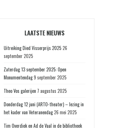
LAATSTE NIEUWS
Uitreiking Died Visserprijs 2025
26
september 2025
Zaterdag 13 september 2025: Open
Monumentendag
9 september 2025
Theo Vos galerijen
7 augustus 2025
Donderdag 12 juni (ARTO-theater) – lezing in
het kader van Veteranendag
26 mei 2025
Tim Overdiek en Ad de Vaal in de bibliotheek