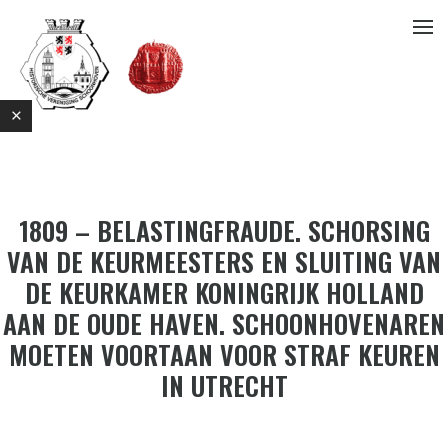
1809 – BELASTINGFRAUDE. SCHORSING
VAN DE KEURMEESTERS EN SLUITING VAN
DE KEURKAMER KONINGRIJK HOLLAND
E
AAN DE OUDE HAVEN. SCHOONHOVENAREN
MOETEN VOORTAAN VOOR STRAF KEUREN
IN UTRECHT