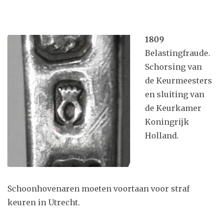
1809
Belastingfraude.
Schorsing van
de Keurmeesters
en sluiting van
de Keurkamer
Koningrijk
Holland.
Schoonhovenaren moeten voortaan voor straf
keuren in Utrecht.