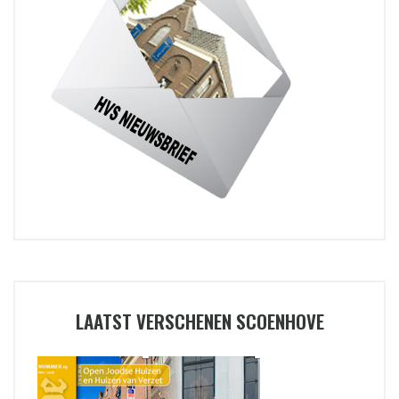
LAATST VERSCHENEN SCOENHOVE