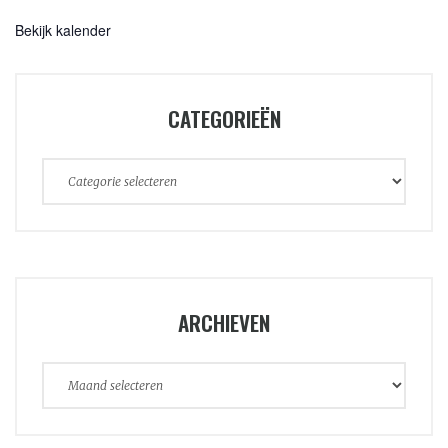
Bekijk kalender
CATEGORIEËN
Categorieën
ARCHIEVEN
Archieven