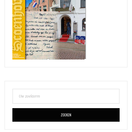
ZOEKEN