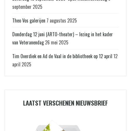
september 2025
Theo Vos galerijen
7 augustus 2025
Donderdag 12 juni (ARTO-theater) – lezing in het kader
van Veteranendag
26 mei 2025
Tim Overdiek en Ad de Vaal in de bibliotheek op 12 april
12
april 2025
LAATST VERSCHENEN NIEUWSBRIEF