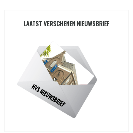
LAATST VERSCHENEN NIEUWSBRIEF