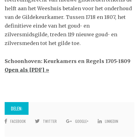
helft aan het Weeshuis betalen voor het onderhoud
van de Gildekeurkamer. Tussen 1718 en 1807, het
definitieve einde van het goud- en
zilversmidsgilde, treden 119 nieuwe goud- en
zilversmeden tot het gilde toe.
Schoonhoven: Keurkamers en Regels 1705-1809
Open als [PDF] »
DELEN:
FACEBOOK
TWITTER
GOOGLE+
LINKEDIN