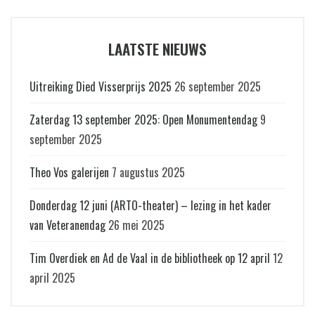
LAATSTE NIEUWS
Uitreiking Died Visserprijs 2025
26 september 2025
Zaterdag 13 september 2025: Open Monumentendag
9
september 2025
Theo Vos galerijen
7 augustus 2025
Donderdag 12 juni (ARTO-theater) – lezing in het kader
van Veteranendag
26 mei 2025
Tim Overdiek en Ad de Vaal in de bibliotheek op 12 april
12
april 2025