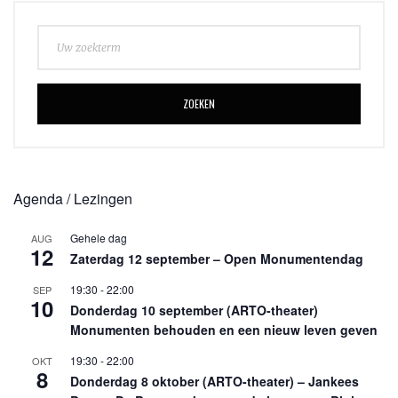
ZOEKEN
Agenda / Lezingen
Gehele dag
AUG
12
Zaterdag 12 september – Open Monumentendag
19:30
-
22:00
SEP
10
Donderdag 10 september (ARTO-theater)
Monumenten behouden en een nieuw leven geven
19:30
-
22:00
OKT
8
Donderdag 8 oktober (ARTO-theater) – Jankees