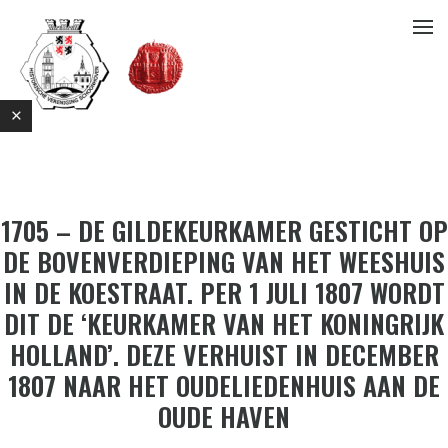
1705 – DE GILDEKEURKAMER GESTICHT OP
DE BOVENVERDIEPING VAN HET WEESHUIS
IN DE KOESTRAAT. PER 1 JULI 1807 WORDT
E
DIT DE ‘KEURKAMER VAN HET KONINGRIJK
HOLLAND’. DEZE VERHUIST IN DECEMBER
1807 NAAR HET OUDELIEDENHUIS AAN DE
OUDE HAVEN