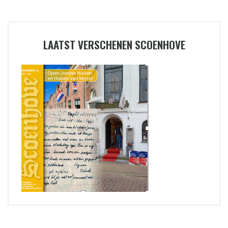
LAATST VERSCHENEN SCOENHOVE