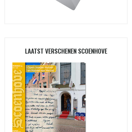
LAATST VERSCHENEN SCOENHOVE