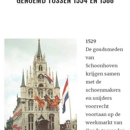
1529
De goudsmeden
van
Schoonhoven
krijgen samen
met de
schoenmakers
en snijders
voorrecht
voortaan op de
weekmarkt van