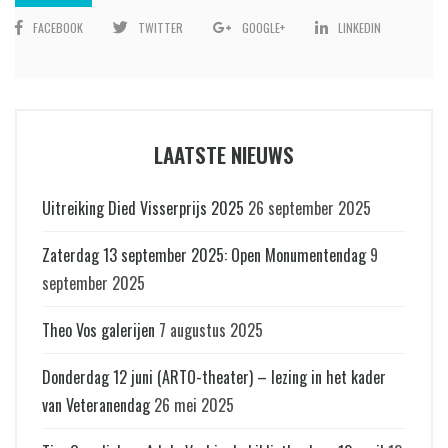
FACEBOOK
TWITTER
GOOGLE+
LINKEDIN
LAATSTE NIEUWS
Uitreiking Died Visserprijs 2025
26 september 2025
Zaterdag 13 september 2025: Open Monumentendag
9
september 2025
Theo Vos galerijen
7 augustus 2025
Donderdag 12 juni (ARTO-theater) – lezing in het kader
van Veteranendag
26 mei 2025