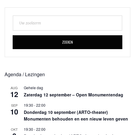
ZOEKEN
Agenda / Lezingen
Gehele dag
AUG
12
Zaterdag 12 september – Open Monumentendag
19:30
-
22:00
SEP
10
Donderdag 10 september (ARTO-theater)
Monumenten behouden en een nieuw leven geven
19:30
-
22:00
OKT