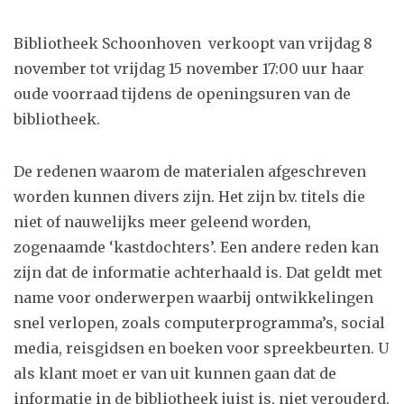
Bibliotheek Schoonhoven
verkoopt van vrijdag 8
november tot vrijdag 15 november 17:00 uur haar
oude voorraad tijdens de openingsuren van de
bibliotheek.
De redenen waarom de materialen afgeschreven
worden kunnen divers zijn. Het zijn b.v. titels die
niet of nauwelijks meer geleend worden,
zogenaamde ‘kastdochters’. Een andere reden kan
zijn dat de informatie achterhaald is. Dat geldt met
name voor onderwerpen waarbij ontwikkelingen
snel verlopen, zoals computerprogramma’s, social
media, reisgidsen en boeken voor spreekbeurten. U
als klant moet er van uit kunnen gaan dat de
informatie in de bibliotheek juist is, niet verouderd.