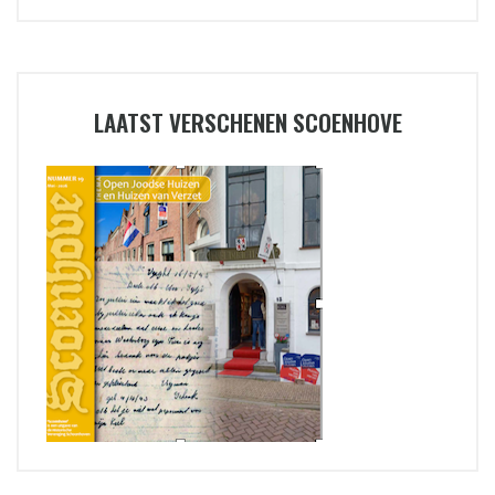
LAATST VERSCHENEN SCOENHOVE