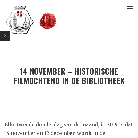
14 NOVEMBER – HISTORISCHE
FILMOCHTEND IN DE BIBLIOTHEEK
E
Elke tweede donderdag van de maand, in 2019 is dat
14 november en 12 december, wordt in de