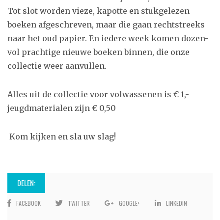
Tot slot worden vieze, kapotte en stukgelezen
boeken afgeschreven, maar die gaan rechtstreeks
naar het oud papier. En iedere week komen dozen-
vol prachtige nieuwe boeken binnen, die onze
collectie weer aanvullen.
Alles uit de collectie voor volwassenen is € 1,-
jeugdmaterialen zijn € 0,50
Kom kijken en sla uw slag!
DELEN:
FACEBOOK
TWITTER
GOOGLE+
LINKEDIN