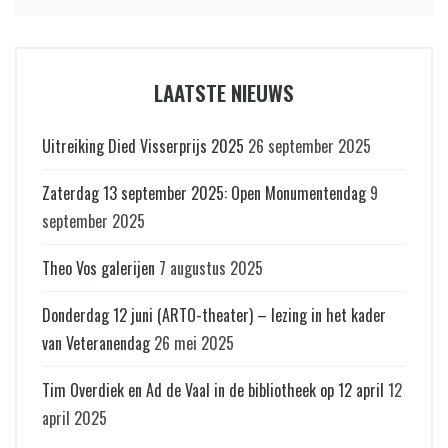
LAATSTE NIEUWS
Uitreiking Died Visserprijs 2025
26 september 2025
Zaterdag 13 september 2025: Open Monumentendag
9
september 2025
Theo Vos galerijen
7 augustus 2025
Donderdag 12 juni (ARTO-theater) – lezing in het kader
van Veteranendag
26 mei 2025
Tim Overdiek en Ad de Vaal in de bibliotheek op 12 april
12
april 2025