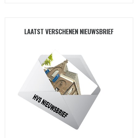
LAATST VERSCHENEN NIEUWSBRIEF