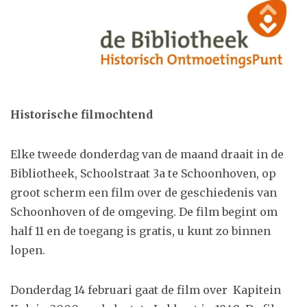
Historische filmochtend
Elke tweede donderdag van de maand draait in de
Bibliotheek, Schoolstraat 3a te Schoonhoven, op
groot scherm een film over de geschiedenis van
Schoonhoven of de omgeving. De film begint om
half 11 en de toegang is gratis, u kunt zo binnen
lopen.
Donderdag 14 februari gaat de film over
Kapitein