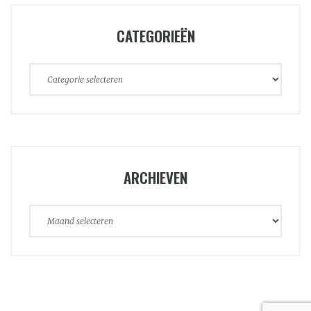
CATEGORIEËN
Categorieën
ARCHIEVEN
Archieven