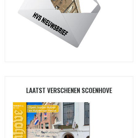
LAATST VERSCHENEN SCOENHOVE