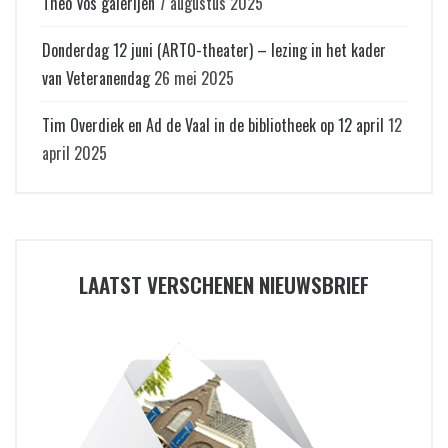
Theo Vos galerijen
7 augustus 2025
Donderdag 12 juni (ARTO-theater) – lezing in het kader
van Veteranendag
26 mei 2025
Tim Overdiek en Ad de Vaal in de bibliotheek op 12 april
12
april 2025
LAATST VERSCHENEN NIEUWSBRIEF