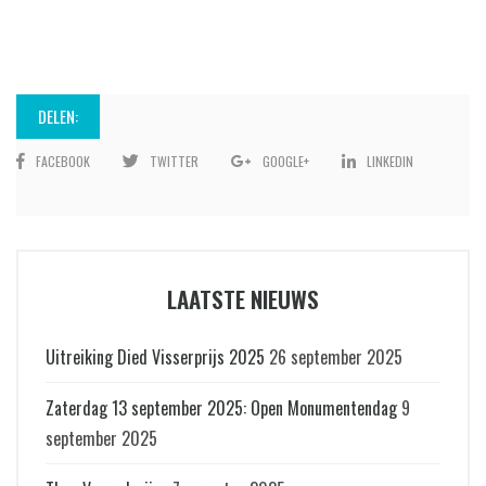
DELEN:
FACEBOOK
TWITTER
GOOGLE+
LINKEDIN
LAATSTE NIEUWS
Uitreiking Died Visserprijs 2025
26 september 2025
Zaterdag 13 september 2025: Open Monumentendag
9
september 2025