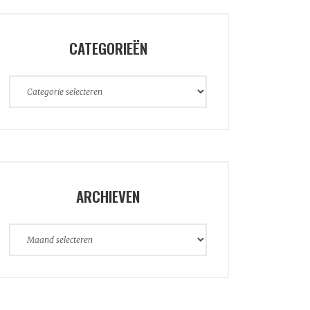
CATEGORIEËN
ARCHIEVEN