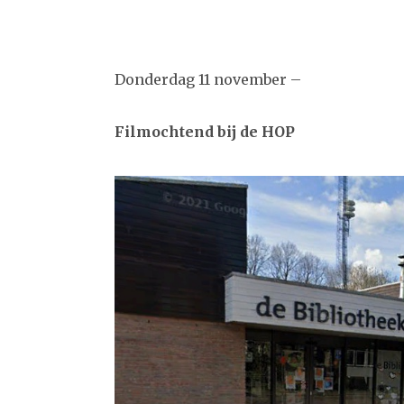
Donderdag 11 november –
Filmochtend bij de HOP