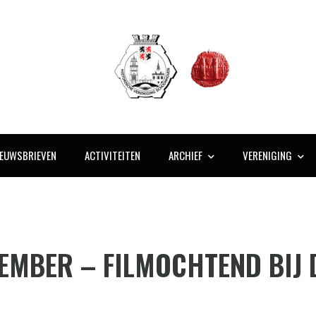
IEUWSBRIEVEN
ACTIVITEITEN
ARCHIEF
VERENIGING
VEMBER – FILMOCHTEND BIJ 