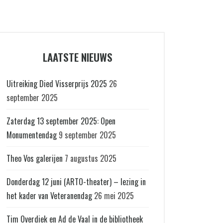
LAATSTE NIEUWS
Uitreiking Died Visserprijs 2025
26
september 2025
Zaterdag 13 september 2025: Open
Monumentendag
9 september 2025
Theo Vos galerijen
7 augustus 2025
Donderdag 12 juni (ARTO-theater) – lezing in
het kader van Veteranendag
26 mei 2025
Tim Overdiek en Ad de Vaal in de bibliotheek