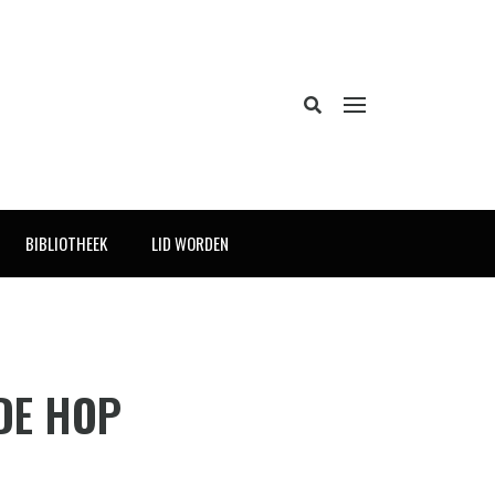
BIBLIOTHEEK
LID WORDEN
DE HOP