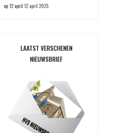
op 12 april
12 april 2025
LAATST VERSCHENEN
NIEUWSBRIEF