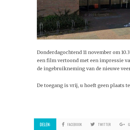
Donderdagochtend 11 november om 10.30 
een film vertoond met een impressie va
de ingebruikneming van de nieuwe veer
De toegang is vrij, u hoeft geen plaats 
DELEN:
FACEBOOK
TWITTER
G