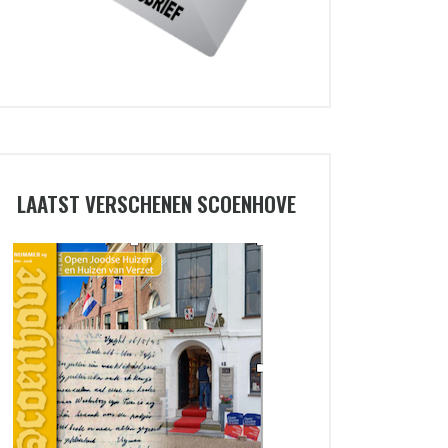
LAATST VERSCHENEN SCOENHOVE