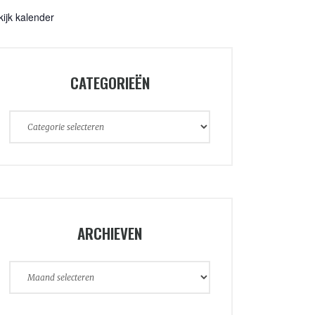
kijk kalender
CATEGORIEËN
Categorieën
ARCHIEVEN
Archieven