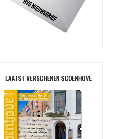
LAATST VERSCHENEN SCOENHOVE