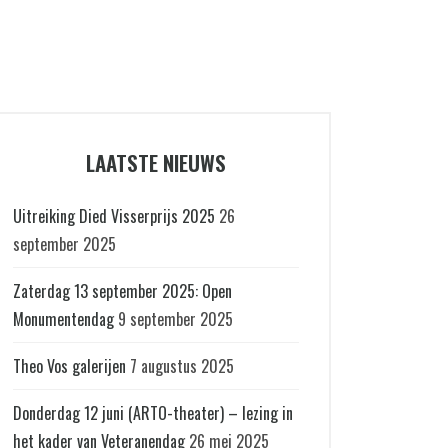
LAATSTE NIEUWS
Uitreiking Died Visserprijs 2025
26
september 2025
Zaterdag 13 september 2025: Open
Monumentendag
9 september 2025
Theo Vos galerijen
7 augustus 2025
Donderdag 12 juni (ARTO-theater) – lezing in
het kader van Veteranendag
26 mei 2025