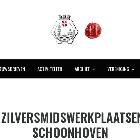
IEUWSBRIEVEN
ACTIVITEITEN
ARCHIEF
VERENIGING
 ZILVERSMIDSWERKPLAATSEN
SCHOONHOVEN