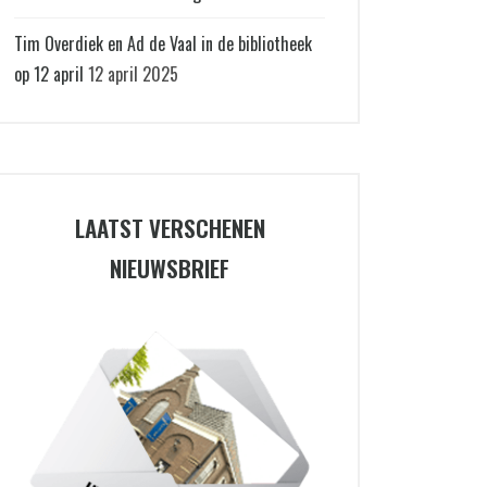
Tim Overdiek en Ad de Vaal in de bibliotheek
op 12 april
12 april 2025
LAATST VERSCHENEN
NIEUWSBRIEF