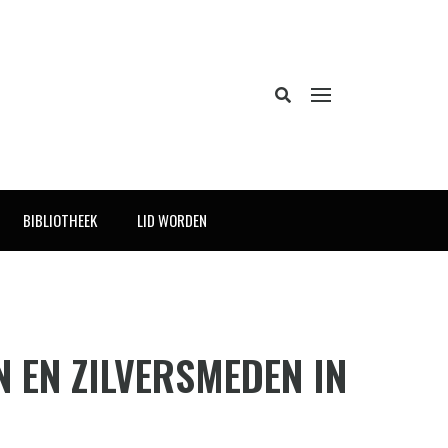
BIBLIOTHEEK
LID WORDEN
 EN ZILVERSMEDEN IN