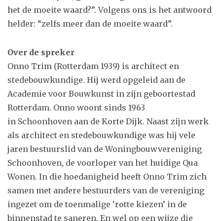
het de moeite waard?”. Volgens ons is het antwoord
helder: “zelfs meer dan de moeite waard”.
Over de spreker
Onno Trim (Rotterdam 1939) is architect en
stedebouwkundige. Hij werd opgeleid aan de
Academie voor Bouwkunst in zijn geboortestad
Rotterdam. Onno woont sinds 1963
in Schoonhoven aan de Korte Dijk. Naast zijn werk
als architect en stedebouwkundige was hij vele
jaren bestuurslid van de Woningbouwvereniging
Schoonhoven, de voorloper van het huidige Qua
Wonen. In die hoedanigheid heeft Onno Trim zich
samen met andere bestuurders van de vereniging
ingezet om de toenmalige ‘rotte kiezen’ in de
binnenstad te saneren. En wel op een wijze die