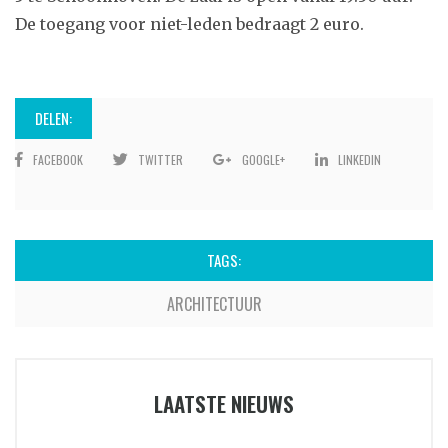
De toegang voor niet-leden bedraagt 2 euro.
DELEN:
FACEBOOK
TWITTER
GOOGLE+
LINKEDIN
TAGS:
ARCHITECTUUR
LAATSTE NIEUWS