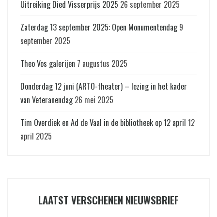
Uitreiking Died Visserprijs 2025
26 september 2025
Zaterdag 13 september 2025: Open Monumentendag
9
september 2025
Theo Vos galerijen
7 augustus 2025
Donderdag 12 juni (ARTO-theater) – lezing in het kader
van Veteranendag
26 mei 2025
Tim Overdiek en Ad de Vaal in de bibliotheek op 12 april
12
april 2025
LAATST VERSCHENEN NIEUWSBRIEF