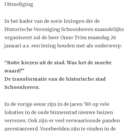
Uitnodiging
In het kader van de serie lezingen die de
Historische Vereniging Schoonhoven maandelijks
organiseert zal de heer Onno Trim maandag 26
januari a.s. een lezing houden met als onderwerp:
“Rotte kiezen uit de stad. Was het de moeite
waard?”
De transformatie van de historische stad
Schoonhoven.
In de vorige eeuw zijn in de jaren ’80 op vele
lokaties in de oude binnenstad nieuwe huizen
verrezen. Ook zijn er veel verwaarloosde panden
gerestaureerd. Voorbeelden zijn te vinden in de