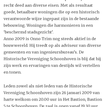
recht deed aan diverse eisen. Met als resultaat
goede, betaalbare woningen die op een historisch
verantwoorde wijze ingepast zijn in de bestaande
bebouwing. Woningen die harmonieren in een
‘beschermd stadsgezicht’.
Anno 2009 is Onno Trim nog steeds aktief in de
bouwwereld. Hij treedt op als adviseur van diverse
gemeenten en van ingenieursbureau’s. De
Historische Vereniging Schoonhoven is blij dat hij
zijn werk en ervaringen van destijds wil vertellen
en tonen.
Leden zowel als niet-leden van de Historische
Vereniging Schoonhoven zijn 26 januari 2009 van
harte welkom om 20.00 uur in Het Bastion, Bastion
5 te Schoonhoven. De zaal is open vanaf 19.30 uur.