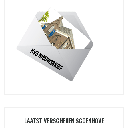
LAATST VERSCHENEN SCOENHOVE