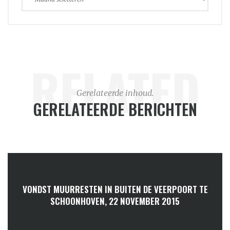
RELATED
Gerelateerde inhoud.
GERELATEERDE BERICHTEN
VONDST MUURRESTEN IN BUITEN DE VEERPOORT TE
SCHOONHOVEN, 22 NOVEMBER 2015