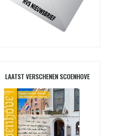
LAATST VERSCHENEN SCOENHOVE