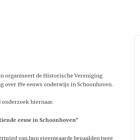
en organiseert de Historische Vereniging
g over 19e eeuws onderwijs in Schoonhoven.
 onderzoek hiernaar.
tiende eeuw in Schoonhoven”
vertuigd van hun eigenwaarde bepaalden twee