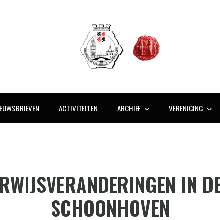
IEUWSBRIEVEN
ACTIVITEITEN
ARCHIEF
VERENIGING
ERWIJSVERANDERINGEN IN DE
SCHOONHOVEN