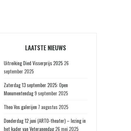
LAATSTE NIEUWS
Uitreiking Died Visserprijs 2025
26
september 2025
Zaterdag 13 september 2025: Open
Monumentendag
9 september 2025
Theo Vos galerijen
7 augustus 2025
Donderdag 12 juni (ARTO-theater) – lezing in
het kader van Veteranendag
26 mei 2025