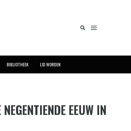
BIBLIOTHEEK
LID WORDEN
 NEGENTIENDE EEUW IN