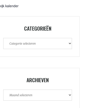
kijk kalender
CATEGORIEËN
Categorieën
ARCHIEVEN
Archieven