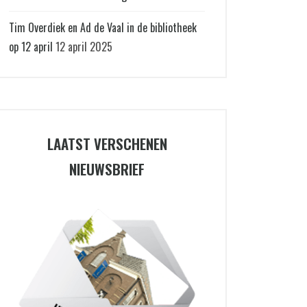
Tim Overdiek en Ad de Vaal in de bibliotheek
op 12 april
12 april 2025
LAATST VERSCHENEN
NIEUWSBRIEF