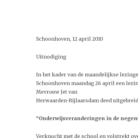
Schoonhoven, 12 april 2010
Uitnodiging
In het kader van de maandelijkse lezing
Schoonhoven maandag 26 april een lezin
Mevrouw Jet van
Herwaarden-Rijlaarsdam deed uitgebreid
“Onderwijsveranderingen in de negen
Verknocht met de school en volstrekt o