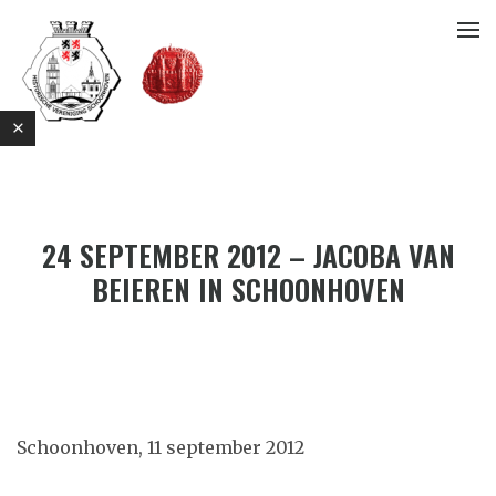
24 SEPTEMBER 2012 – JACOBA VAN
BEIEREN IN SCHOONHOVEN
E
Schoonhoven, 11 september 2012