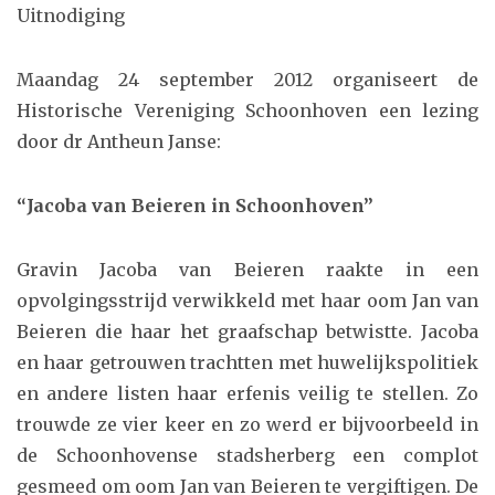
Uitnodiging
Maandag 24 september 2012 organiseert de
Historische Vereniging Schoonhoven een lezing
door dr Antheun Janse:
“Jacoba van Beieren in Schoonhoven”
Gravin Jacoba van Beieren raakte in een
opvolgingsstrijd verwikkeld met haar oom Jan van
Beieren die haar het graafschap betwistte. Jacoba
en haar getrouwen trachtten met huwelijkspolitiek
en andere listen haar erfenis veilig te stellen. Zo
trouwde ze vier keer en zo werd er bijvoorbeeld in
de Schoonhovense stadsherberg een complot
gesmeed om oom Jan van Beieren te vergiftigen. De