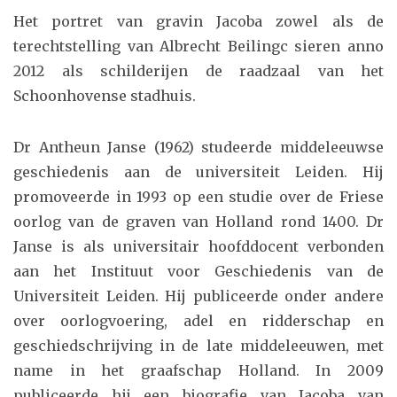
Het portret van gravin Jacoba zowel als de
terechtstelling van Albrecht Beilingc sieren anno
2012 als schilderijen de raadzaal van het
Schoonhovense stadhuis.
Dr Antheun Janse (1962) studeerde middeleeuwse
geschiedenis aan de universiteit Leiden. Hij
promoveerde in 1993 op een studie over de Friese
oorlog van de graven van Holland rond 1400. Dr
Janse is als universitair hoofddocent verbonden
aan het Instituut voor Geschiedenis van de
Universiteit Leiden. Hij publiceerde onder andere
over oorlogvoering, adel en ridderschap en
geschiedschrijving in de late middeleeuwen, met
name in het graafschap Holland. In 2009
publiceerde hij een biografie van Jacoba van