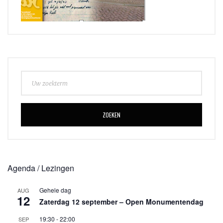
ZOEKEN
Agenda / Lezingen
Gehele dag
AUG
12
Zaterdag 12 september – Open Monumentendag
19:30
-
22:00
SEP