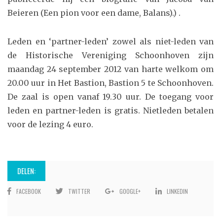
Beieren (Een pion voor een dame, Balans).) .
Leden en ‘partner-leden’ zowel als niet-leden van
de Historische Vereniging Schoonhoven zijn
maandag 24 september 2012 van harte welkom om
20.00 uur in Het Bastion, Bastion 5 te Schoonhoven.
De zaal is open vanaf 19.30 uur. De toegang voor
leden en partner-leden is gratis. Nietleden betalen
voor de lezing 4 euro.
DELEN:
FACEBOOK
TWITTER
GOOGLE+
LINKEDIN