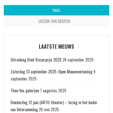
TAGS:
JACOBA VAN BEIEREN
LAATSTE NIEUWS
Uitreiking Died Visserprijs 2025
26 september 2025
Zaterdag 13 september 2025: Open Monumentendag
9
september 2025
Theo Vos galerijen
7 augustus 2025
Donderdag 12 juni (ARTO-theater) – lezing in het kader
van Veteranendag
26 mei 2025