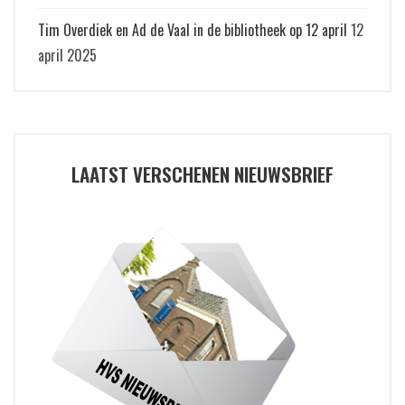
Tim Overdiek en Ad de Vaal in de bibliotheek op 12 april
12
april 2025
LAATST VERSCHENEN NIEUWSBRIEF