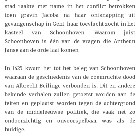
stad raakte met name in het conflict betrokken
toen gravin Jacoba na haar ontsnapping uit
gevangenschap in Gent, haar toevlucht zocht in het
kasteel van Schoonhoven. Waarom juist
Schoonhoven is één van de vragen die Antheun
Janse aan de orde laat komen.
In 1425 kwam het tot het beleg van Schoonhoven
waaraan de geschiedenis van de roemruchte dood
van Albrecht Beilingc verbonden is. Dit en andere
bekende verhalen zullen getoetst worden aan de
feiten en geplaatst worden tegen de achtergrond
van de middeleeuwse politiek, die vaak net zo
ondoorzichtig en onvoorspelbaar was als de
huidige.