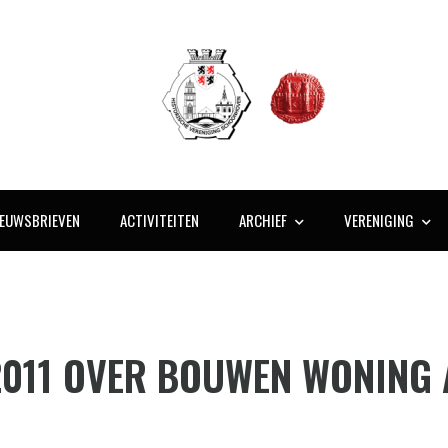
IEUWSBRIEVEN
ACTIVITEITEN
ARCHIEF
VERENIGING
2011 OVER BOUWEN WONING