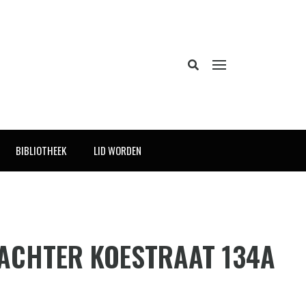
BIBLIOTHEEK
LID WORDEN
 ACHTER KOESTRAAT 134A