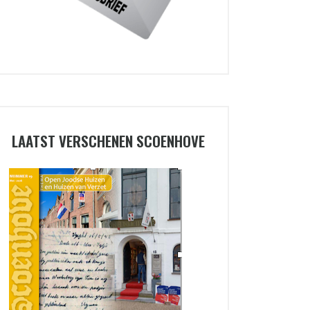
LAATST VERSCHENEN SCOENHOVE