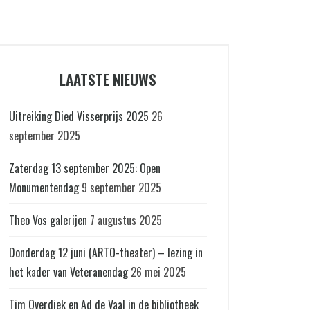
LAATSTE NIEUWS
Uitreiking Died Visserprijs 2025
26
september 2025
Zaterdag 13 september 2025: Open
Monumentendag
9 september 2025
Theo Vos galerijen
7 augustus 2025
Donderdag 12 juni (ARTO-theater) – lezing in
het kader van Veteranendag
26 mei 2025
Tim Overdiek en Ad de Vaal in de bibliotheek