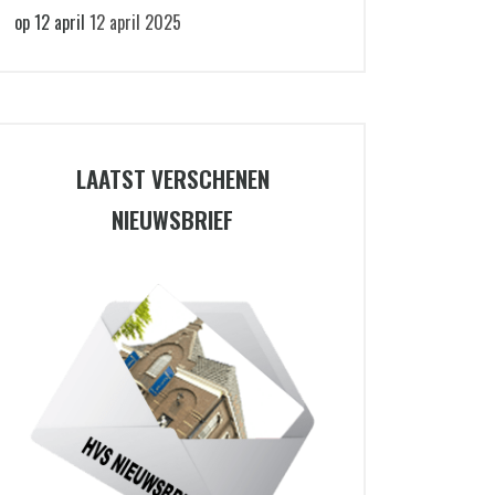
op 12 april
12 april 2025
LAATST VERSCHENEN
NIEUWSBRIEF