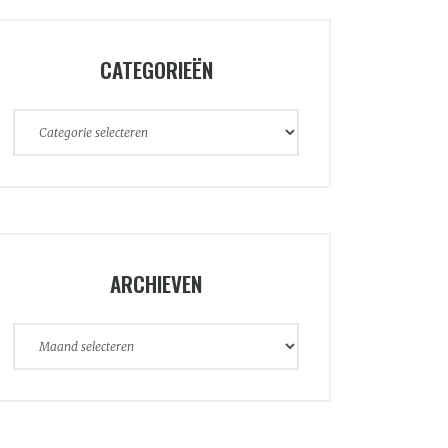
CATEGORIEËN
Categorieën
ARCHIEVEN
Archieven