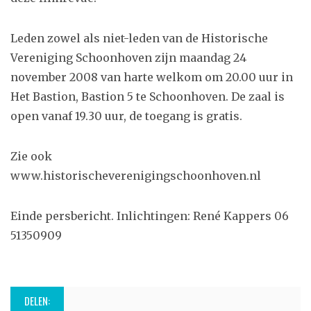
Leden zowel als niet-leden van de Historische
Vereniging Schoonhoven zijn maandag 24
november 2008 van harte welkom om 20.00 uur in
Het Bastion, Bastion 5 te Schoonhoven. De zaal is
open vanaf 19.30 uur, de toegang is gratis.
Zie ook
www.historischeverenigingschoonhoven.nl
Einde persbericht. Inlichtingen: René Kappers 06
51350909
DELEN: