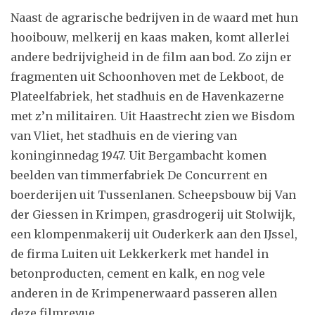
Naast de agrarische bedrijven in de waard met hun
hooibouw, melkerij en kaas maken, komt allerlei
andere bedrijvigheid in de film aan bod. Zo zijn er
fragmenten uit Schoonhoven met de Lekboot, de
Plateelfabriek, het stadhuis en de Havenkazerne
met z’n militairen. Uit Haastrecht zien we Bisdom
van Vliet, het stadhuis en de viering van
koninginnedag 1947. Uit Bergambacht komen
beelden van timmerfabriek De Concurrent en
boerderijen uit Tussenlanen. Scheepsbouw bij Van
der Giessen in Krimpen, grasdrogerij uit Stolwijk,
een klompenmakerij uit Ouderkerk aan den IJssel,
de firma Luiten uit Lekkerkerk met handel in
betonproducten, cement en kalk, en nog vele
anderen in de Krimpenerwaard passeren allen
deze filmrevue.