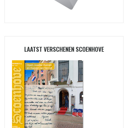
LAATST VERSCHENEN SCOENHOVE