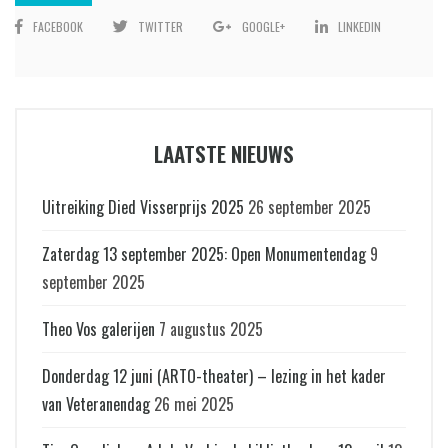
FACEBOOK
TWITTER
GOOGLE+
LINKEDIN
LAATSTE NIEUWS
Uitreiking Died Visserprijs 2025
26 september 2025
Zaterdag 13 september 2025: Open Monumentendag
9
september 2025
Theo Vos galerijen
7 augustus 2025
Donderdag 12 juni (ARTO-theater) – lezing in het kader
van Veteranendag
26 mei 2025