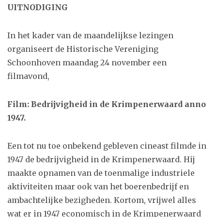
UITNODIGING
In het kader van de maandelijkse lezingen
organiseert de Historische Vereniging
Schoonhoven maandag 24 november een
filmavond,
Film: Bedrijvigheid in de Krimpenerwaard anno
1947.
Een tot nu toe onbekend gebleven cineast filmde in
1947 de bedrijvigheid in de Krimpenerwaard. Hij
maakte opnamen van de toenmalige industriele
aktiviteiten maar ook van het boerenbedrijf en
ambachtelijke bezigheden. Kortom, vrijwel alles
wat er in 1947 economisch in de Krimpenerwaard