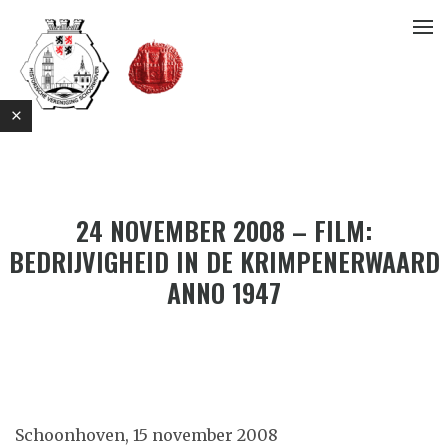
24 NOVEMBER 2008 – FILM:
BEDRIJVIGHEID IN DE KRIMPENERWAARD
ANNO 1947
E
Schoonhoven, 15 november 2008