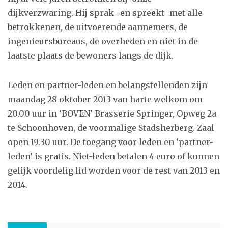
dijkverzwaring. Hij sprak -en spreekt- met alle
betrokkenen, de uitvoerende aannemers, de
ingenieursbureaus, de overheden en niet in de
laatste plaats de bewoners langs de dijk.
Leden en partner-leden en belangstellenden zijn
maandag 28 oktober 2013 van harte welkom om
20.00 uur in ‘BOVEN’ Brasserie Springer, Opweg 2a
te Schoonhoven, de voormalige Stadsherberg. Zaal
open 19.30 uur. De toegang voor leden en ‘partner-
leden’ is gratis. Niet-leden betalen 4 euro of kunnen
gelijk voordelig lid worden voor de rest van 2013 en
2014.