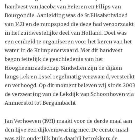
handvest van Jacoba van Beieren en Filips van
Bourgondie. Aanleiding was de St.Elisabethvloed
van 1421 en de rampspoed die deze had veroorzaakt
in het zuidwestelijke deel van Holland. Doel was
een eenheid te organiseren voor het keren van het
water in de Krimpenerwaard. Met dit handvest
begon feitelijk de geschiedenis van het
Hoogheemraadschap. Sindsdien zijn de dijken
langs Lek en IJssel regelmatig verzwaard, versterkt
en verhoogd. Op dit moment beleven wij sinds 2003
de verzwaring van de Lekdijk van Schoonhoven via
Ammerstol tot Bergambacht
Jan Verhoeven (1931) maakt voor de derde maal aan
den lijve een dijkverzwaring mee. De eerste maal
was zijn ouderlijk huis daarbij betrokken; de