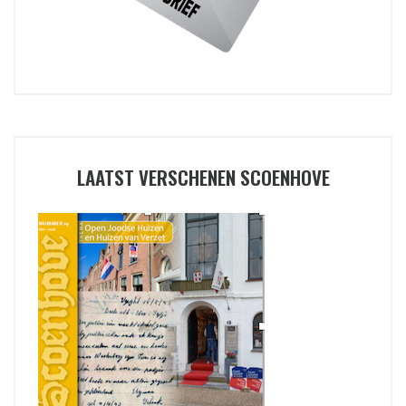
LAATST VERSCHENEN SCOENHOVE