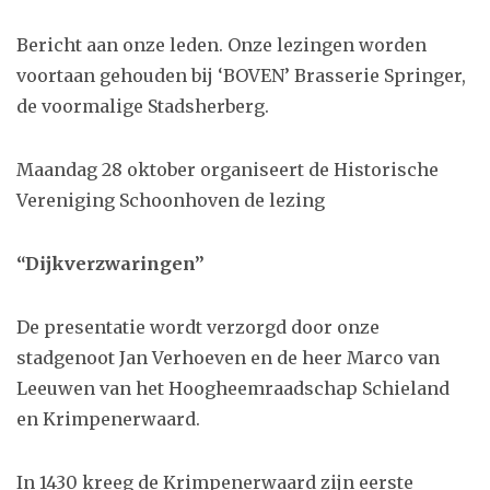
Bericht aan onze leden. Onze lezingen worden
voortaan gehouden bij ‘BOVEN’ Brasserie Springer,
de voormalige Stadsherberg.
Maandag 28 oktober organiseert de Historische
Vereniging Schoonhoven de lezing
“Dijkverzwaringen”
De presentatie wordt verzorgd door onze
stadgenoot Jan Verhoeven en de heer Marco van
Leeuwen van het Hoogheemraadschap Schieland
en Krimpenerwaard.
In 1430 kreeg de Krimpenerwaard zijn eerste