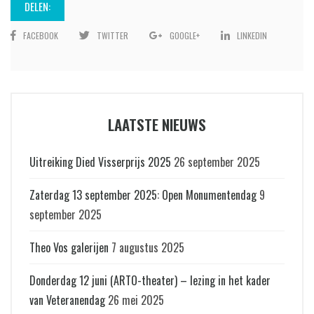
DELEN:
FACEBOOK
TWITTER
GOOGLE+
LINKEDIN
LAATSTE NIEUWS
Uitreiking Died Visserprijs 2025
26 september 2025
Zaterdag 13 september 2025: Open Monumentendag
9
september 2025
Theo Vos galerijen
7 augustus 2025
Donderdag 12 juni (ARTO-theater) – lezing in het kader
van Veteranendag
26 mei 2025