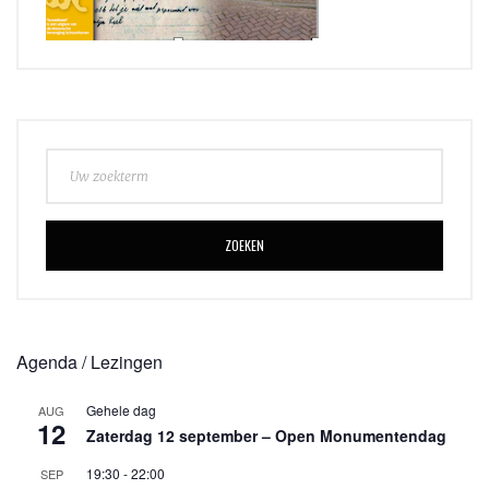
ZOEKEN
Agenda / Lezingen
Gehele dag
AUG
12
Zaterdag 12 september – Open Monumentendag
19:30
-
22:00
SEP