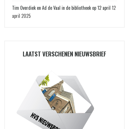
Tim Overdiek en Ad de Vaal in de bibliotheek op 12 april
12
april 2025
LAATST VERSCHENEN NIEUWSBRIEF