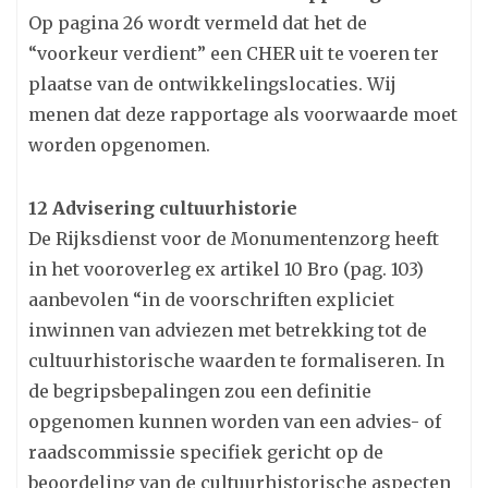
Op pagina 26 wordt vermeld dat het de
“voorkeur verdient” een CHER uit te voeren ter
plaatse van de ontwikkelingslocaties. Wij
menen dat deze rapportage als voorwaarde moet
worden opgenomen.
12 Advisering cultuurhistorie
De Rijksdienst voor de Monumentenzorg heeft
in het vooroverleg ex artikel 10 Bro (pag. 103)
aanbevolen “in de voorschriften expliciet
inwinnen van adviezen met betrekking tot de
cultuurhistorische waarden te formaliseren. In
de begripsbepalingen zou een definitie
opgenomen kunnen worden van een advies- of
raadscommissie specifiek gericht op de
beoordeling van de cultuurhistorische aspecten