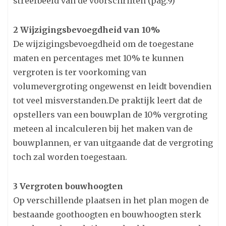
streefbeeld van de voorschriften (pag.9)
2 Wijzigingsbevoegdheid van 10%
De wijzigingsbevoegdheid om de toegestane
maten en percentages met 10% te kunnen
vergroten is ter voorkoming van
volumevergroting ongewenst en leidt bovendien
tot veel misverstanden.De praktijk leert dat de
opstellers van een bouwplan de 10% vergroting
meteen al incalculeren bij het maken van de
bouwplannen, er van uitgaande dat de vergroting
toch zal worden toegestaan.
3 Vergroten bouwhoogten
Op verschillende plaatsen in het plan mogen de
bestaande goothoogten en bouwhoogten sterk