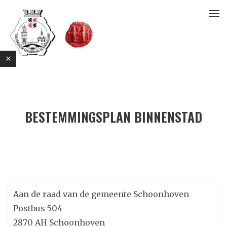
BESTEMMINGSPLAN BINNENSTAD
E
Aan de raad van de gemeente Schoonhoven
Postbus 504
2870 AH Schoonhoven