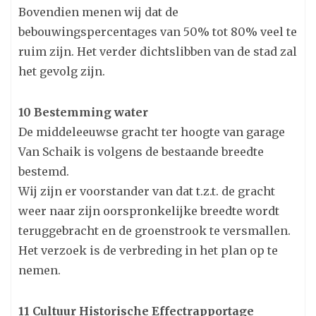
Bovendien menen wij dat de
bebouwingspercentages van 50% tot 80% veel te
ruim zijn. Het verder dichtslibben van de stad zal
het gevolg zijn.
10 Bestemming water
De middeleeuwse gracht ter hoogte van garage
Van Schaik is volgens de bestaande breedte
bestemd.
Wij zijn er voorstander van dat t.z.t. de gracht
weer naar zijn oorspronkelijke breedte wordt
teruggebracht en de groenstrook te versmallen.
Het verzoek is de verbreding in het plan op te
nemen.
11 Cultuur Historische Effectrapportage