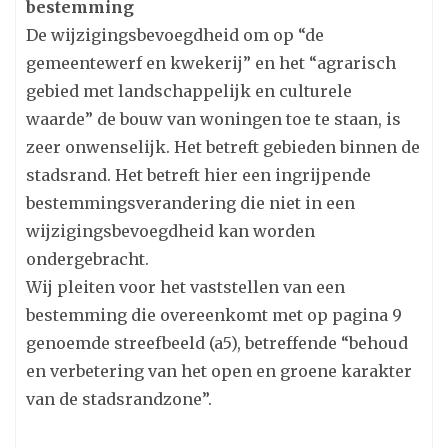
bestemming
De wijzigingsbevoegdheid om op “de
gemeentewerf en kwekerij” en het “agrarisch
gebied met landschappelijk en culturele
waarde” de bouw van woningen toe te staan, is
zeer onwenselijk. Het betreft gebieden binnen de
stadsrand. Het betreft hier een ingrijpende
bestemmingsverandering die niet in een
wijzigingsbevoegdheid kan worden
ondergebracht.
Wij pleiten voor het vaststellen van een
bestemming die overeenkomt met op pagina 9
genoemde streefbeeld (a5), betreffende “behoud
en verbetering van het open en groene karakter
van de stadsrandzone”.