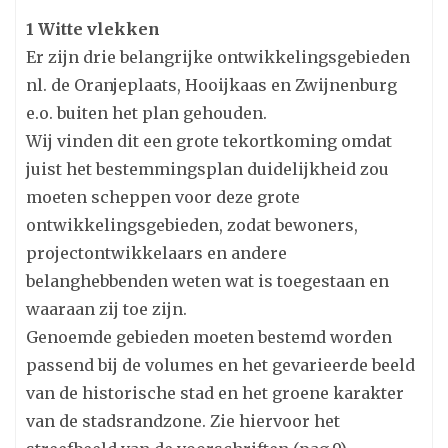
1 Witte vlekken
Er zijn drie belangrijke ontwikkelingsgebieden
nl. de Oranjeplaats, Hooijkaas en Zwijnenburg
e.o. buiten het plan gehouden.
Wij vinden dit een grote tekortkoming omdat
juist het bestemmingsplan duidelijkheid zou
moeten scheppen voor deze grote
ontwikkelingsgebieden, zodat bewoners,
projectontwikkelaars en andere
belanghebbenden weten wat is toegestaan en
waaraan zij toe zijn.
Genoemde gebieden moeten bestemd worden
passend bij de volumes en het gevarieerde beeld
van de historische stad en het groene karakter
van de stadsrandzone. Zie hiervoor het