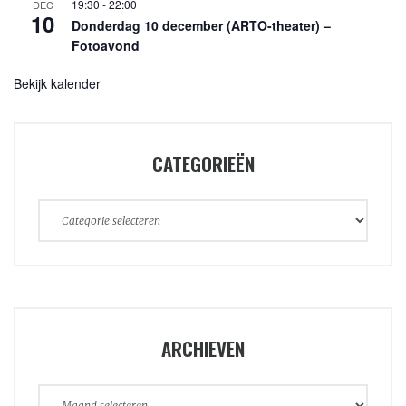
19:30
-
22:00
DEC
10
Donderdag 10 december (ARTO-theater) –
Fotoavond
Bekijk kalender
CATEGORIEËN
Categorieën
ARCHIEVEN
Archieven