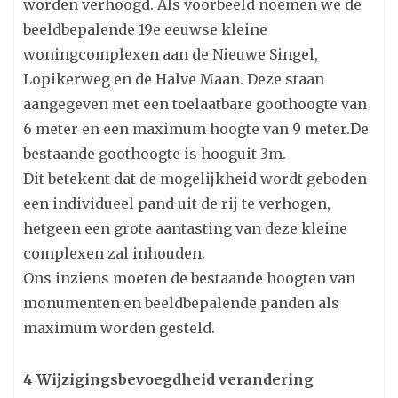
worden verhoogd. Als voorbeeld noemen we de
beeldbepalende 19e eeuwse kleine
woningcomplexen aan de Nieuwe Singel,
Lopikerweg en de Halve Maan. Deze staan
aangegeven met een toelaatbare goothoogte van
6 meter en een maximum hoogte van 9 meter.De
bestaande goothoogte is hooguit 3m.
Dit betekent dat de mogelijkheid wordt geboden
een individueel pand uit de rij te verhogen,
hetgeen een grote aantasting van deze kleine
complexen zal inhouden.
Ons inziens moeten de bestaande hoogten van
monumenten en beeldbepalende panden als
maximum worden gesteld.
4 Wijzigingsbevoegdheid verandering