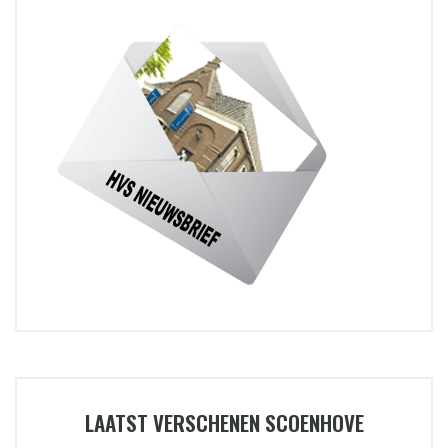
LAATST VERSCHENEN SCOENHOVE