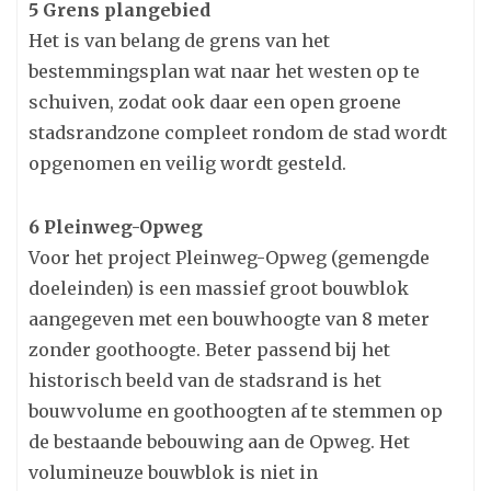
5 Grens plangebied
Het is van belang de grens van het
bestemmingsplan wat naar het westen op te
schuiven, zodat ook daar een open groene
stadsrandzone compleet rondom de stad wordt
opgenomen en veilig wordt gesteld.
6 Pleinweg-Opweg
Voor het project Pleinweg-Opweg (gemengde
doeleinden) is een massief groot bouwblok
aangegeven met een bouwhoogte van 8 meter
zonder goothoogte. Beter passend bij het
historisch beeld van de stadsrand is het
bouwvolume en goothoogten af te stemmen op
de bestaande bebouwing aan de Opweg. Het
volumineuze bouwblok is niet in