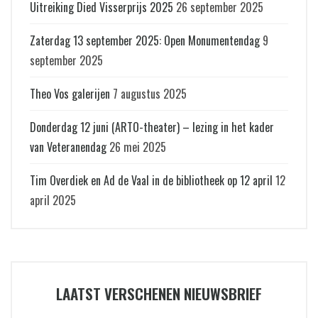
Uitreiking Died Visserprijs 2025
26 september 2025
Zaterdag 13 september 2025: Open Monumentendag
9
september 2025
Theo Vos galerijen
7 augustus 2025
Donderdag 12 juni (ARTO-theater) – lezing in het kader
van Veteranendag
26 mei 2025
Tim Overdiek en Ad de Vaal in de bibliotheek op 12 april
12
april 2025
LAATST VERSCHENEN NIEUWSBRIEF