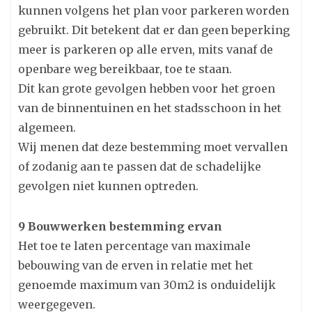
kunnen volgens het plan voor parkeren worden
gebruikt. Dit betekent dat er dan geen beperking
meer is parkeren op alle erven, mits vanaf de
openbare weg bereikbaar, toe te staan.
Dit kan grote gevolgen hebben voor het groen
van de binnentuinen en het stadsschoon in het
algemeen.
Wij menen dat deze bestemming moet vervallen
of zodanig aan te passen dat de schadelijke
gevolgen niet kunnen optreden.
9 Bouwwerken bestemming ervan
Het toe te laten percentage van maximale
bebouwing van de erven in relatie met het
genoemde maximum van 30m2 is onduidelijk
weergegeven.