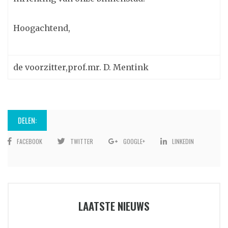
Hoogachtend,
de voorzitter,prof.mr. D. Mentink
DELEN:
FACEBOOK
TWITTER
GOOGLE+
LINKEDIN
LAATSTE NIEUWS