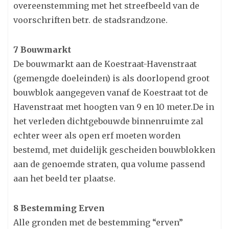
overeenstemming met het streefbeeld van de
voorschriften betr. de stadsrandzone.
7 Bouwmarkt
De bouwmarkt aan de Koestraat-Havenstraat
(gemengde doeleinden) is als doorlopend groot
bouwblok aangegeven vanaf de Koestraat tot de
Havenstraat met hoogten van 9 en 10 meter.De in
het verleden dichtgebouwde binnenruimte zal
echter weer als open erf moeten worden
bestemd, met duidelijk gescheiden bouwblokken
aan de genoemde straten, qua volume passend
aan het beeld ter plaatse.
8 Bestemming Erven
Alle gronden met de bestemming “erven”