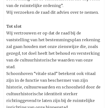
van de ruimtelijke ordening”.
Wij verzoeken de raad dit advies over te nemen.
Tot slot
Wij vertrouwen er op dat de raad bij de
vaststelling van het bestemmingsplan rekening
zal gaan houden met onze zienswijze die, zoals
gezegd, tot doel heeft het behoud en versterking
van de cultuurhistorische waarden van onze
stad.
Schoonhoven “vitale stad” betekent ook vitaal
zijn in de functie van beschermer van zijn
historie, cultuurwaarden en schoonheid door de
cultuurhistorische identiteit sterker
richtinggevend te laten zijn bij de ruimtelijke
inrichting van onze binnenstad.