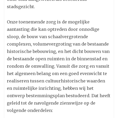
stadsgezicht.
Onze toenemende zorg is de mogelijke
aantasting die kan optreden door onnodige
sloop, de bouw van schaalvergrotende
complexen, volumevergroting van de bestaande
historische bebouwing, en het dicht bouwen van
de bestaande open ruimten in de binnenstad en
rondom de omwalling. Vanuit die zorg en vanuit
het algemeen belang om een goed evenwicht te
realiseren tussen cultuurhistorische waarden
en ruimtelijke inrichting, hebben wij het
ontwerp bestemmingsplan bestudeerd. Dat heeft
geleid tot de navolgende zienswijze op de
volgende onderdelen: